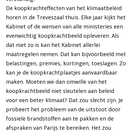
De koopkrachteffecten van het klimaatbeleid
horen in de Treveszaal thuis. Elke jaar kijkt het
Kabinet of de wensen van alle ministeries een
evenwichtig koopkrachtbeeld opleveren. Als
dat niet zo is kan het Kabinet allerlei
maatregelen nemen. Dat kan bijvoorbeeld met
belastingen, premies, kortingen, toeslagen. Zo
kan je de koopkrachtplaatjes aanvaardbaar
maken. Moeten we dan omwille van het
koopkrachtbeeld niet sleutelen aan beleid
voor een beter klimaat? Dat zou slecht zijn. Je
probeert het probleem van de uitstoot door
fossiele brandstoffen aan te pakken en de
afspraken van Parijs te bereiken. Het zou