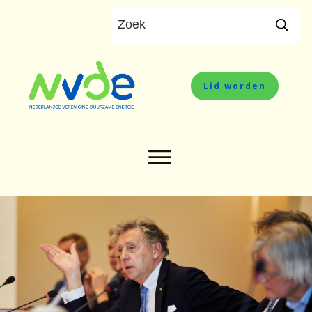
Lid worden