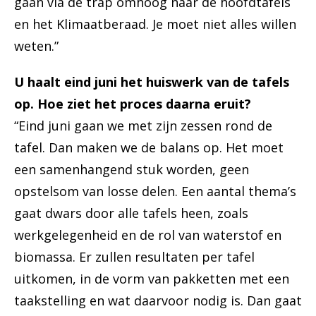
gaan via de trap omhoog naar de hoofdtafels
en het Klimaatberaad. Je moet niet alles willen
weten.”
U haalt eind juni het huiswerk van de tafels
op. Hoe ziet het proces daarna eruit?
“Eind juni gaan we met zijn zessen rond de
tafel. Dan maken we de balans op. Het moet
een samenhangend stuk worden, geen
opstelsom van losse delen. Een aantal thema’s
gaat dwars door alle tafels heen, zoals
werkgelegenheid en de rol van waterstof en
biomassa. Er zullen resultaten per tafel
uitkomen, in de vorm van pakketten met een
taakstelling en wat daarvoor nodig is. Dan gaat