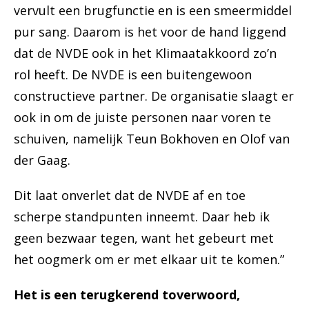
vervult een brugfunctie en is een smeermiddel
pur sang. Daarom is het voor de hand liggend
dat de NVDE ook in het Klimaatakkoord zo’n
rol heeft. De NVDE is een buitengewoon
constructieve partner. De organisatie slaagt er
ook in om de juiste personen naar voren te
schuiven, namelijk Teun Bokhoven en Olof van
der Gaag.
Dit laat onverlet dat de NVDE af en toe
scherpe standpunten inneemt. Daar heb ik
geen bezwaar tegen, want het gebeurt met
het oogmerk om er met elkaar uit te komen.”
Het is een terugkerend toverwoord,