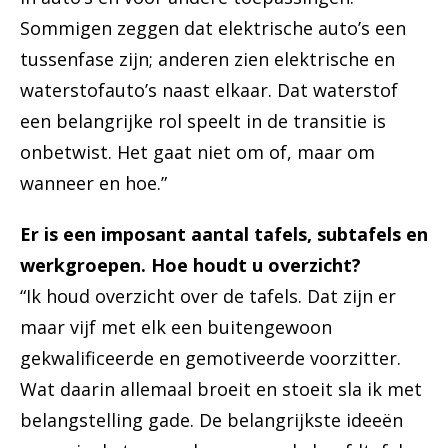
Sommigen zeggen dat elektrische auto’s een
tussenfase zijn; anderen zien elektrische en
waterstofauto’s naast elkaar. Dat waterstof
een belangrijke rol speelt in de transitie is
onbetwist. Het gaat niet om of, maar om
wanneer en hoe.”
Er is een imposant aantal tafels, subtafels en
werkgroepen. Hoe houdt u overzicht?
“Ik houd overzicht over de tafels. Dat zijn er
maar vijf met elk een buitengewoon
gekwalificeerde en gemotiveerde voorzitter.
Wat daarin allemaal broeit en stoeit sla ik met
belangstelling gade. De belangrijkste ideeën