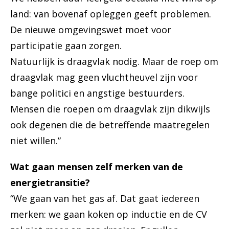
land: van bovenaf opleggen geeft problemen.
De nieuwe omgevingswet moet voor
participatie gaan zorgen.
Natuurlijk is draagvlak nodig. Maar de roep om
draagvlak mag geen vluchtheuvel zijn voor
bange politici en angstige bestuurders.
Mensen die roepen om draagvlak zijn dikwijls
ook degenen die de betreffende maatregelen
niet willen.”
Wat gaan mensen zelf merken van de
energietransitie?
“We gaan van het gas af. Dat gaat iedereen
merken: we gaan koken op inductie en de CV