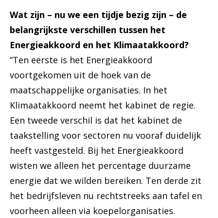
Wat zijn – nu we een tijdje bezig zijn – de
belangrijkste verschillen tussen het
Energieakkoord en het Klimaatakkoord?
“Ten eerste is het Energieakkoord
voortgekomen uit de hoek van de
maatschappelijke organisaties. In het
Klimaatakkoord neemt het kabinet de regie.
Een tweede verschil is dat het kabinet de
taakstelling voor sectoren nu vooraf duidelijk
heeft vastgesteld. Bij het Energieakkoord
wisten we alleen het percentage duurzame
energie dat we wilden bereiken. Ten derde zit
het bedrijfsleven nu rechtstreeks aan tafel en
voorheen alleen via koepelorganisaties.