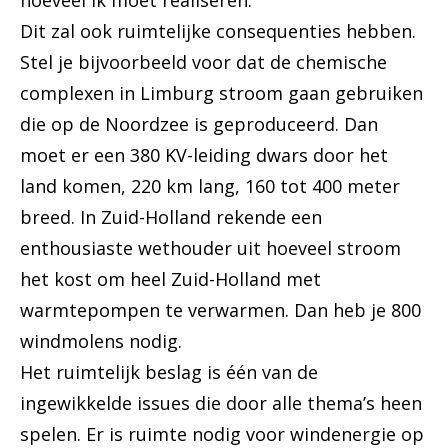
hoeveel ik moet realiseren.’
Dit zal ook ruimtelijke consequenties hebben.
Stel je bijvoorbeeld voor dat de chemische
complexen in Limburg stroom gaan gebruiken
die op de Noordzee is geproduceerd. Dan
moet er een 380 KV-leiding dwars door het
land komen, 220 km lang, 160 tot 400 meter
breed. In Zuid-Holland rekende een
enthousiaste wethouder uit hoeveel stroom
het kost om heel Zuid-Holland met
warmtepompen te verwarmen. Dan heb je 800
windmolens nodig.
Het ruimtelijk beslag is één van de
ingewikkelde issues die door alle thema’s heen
spelen. Er is ruimte nodig voor windenergie op