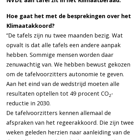
NVDE aan tafel zit in het Klimaatberaad.
Hoe gaat het met de besprekingen over het
Klimaatakkoord?
“De tafels zijn nu twee maanden bezig. Wat
opvalt is dat alle tafels een andere aanpak
hebben. Sommige mensen worden daar
zenuwachtig van. We hebben bewust gekozen
om de tafelvoorzitters autonomie te geven.
Aan het eind van de wedstrijd moeten alle
resultaten optellen tot 49 procent CO
-
2
reductie in 2030.
De tafelvoorzitters kennen allemaal de
afspraken van het regeerakkoord. Die zijn twee
weken geleden herzien naar aanleiding van de