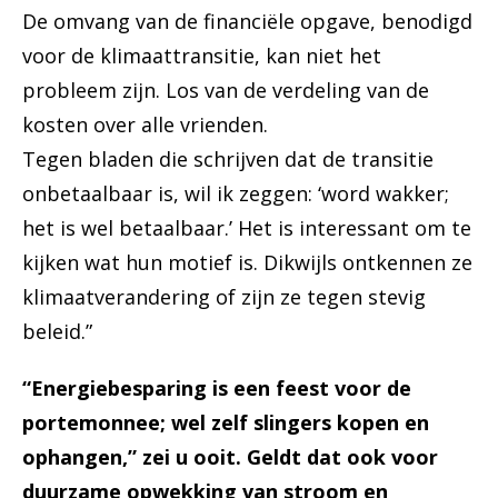
De omvang van de financiële opgave, benodigd
voor de klimaattransitie, kan niet het
probleem zijn. Los van de verdeling van de
kosten over alle vrienden.
Tegen bladen die schrijven dat de transitie
onbetaalbaar is, wil ik zeggen: ‘word wakker;
het is wel betaalbaar.’ Het is interessant om te
kijken wat hun motief is. Dikwijls ontkennen ze
klimaatverandering of zijn ze tegen stevig
beleid.”
“Energiebesparing is een feest voor de
portemonnee; wel zelf slingers kopen en
ophangen,” zei u ooit. Geldt dat ook voor
duurzame opwekking van stroom en