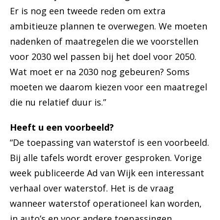
Er is nog een tweede reden om extra
ambitieuze plannen te overwegen. We moeten
nadenken of maatregelen die we voorstellen
voor 2030 wel passen bij het doel voor 2050.
Wat moet er na 2030 nog gebeuren? Soms
moeten we daarom kiezen voor een maatregel
die nu relatief duur is.”
Heeft u een voorbeeld?
“De toepassing van waterstof is een voorbeeld.
Bij alle tafels wordt erover gesproken. Vorige
week publiceerde Ad van Wijk een interessant
verhaal over waterstof. Het is de vraag
wanneer waterstof operationeel kan worden,
in auto’s en voor andere toepassingen.