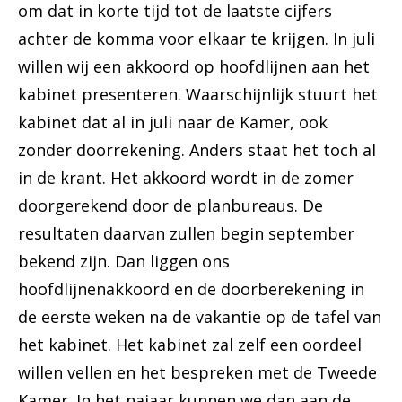
om dat in korte tijd tot de laatste cijfers
achter de komma voor elkaar te krijgen. In juli
willen wij een akkoord op hoofdlijnen aan het
kabinet presenteren. Waarschijnlijk stuurt het
kabinet dat al in juli naar de Kamer, ook
zonder doorrekening. Anders staat het toch al
in de krant. Het akkoord wordt in de zomer
doorgerekend door de planbureaus. De
resultaten daarvan zullen begin september
bekend zijn. Dan liggen ons
hoofdlijnenakkoord en de doorberekening in
de eerste weken na de vakantie op de tafel van
het kabinet. Het kabinet zal zelf een oordeel
willen vellen en het bespreken met de Tweede
Kamer. In het najaar kunnen we dan aan de