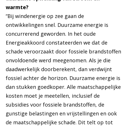
warmte?
“Bij windenergie op zee gaan de
ontwikkelingen snel. Duurzame energie is
concurrerend geworden. In het oude
Energieakkoord constateerden we dat de
schade veroorzaakt door fossiele brandstoffen
onvoldoende werd meegenomen. Als je die
daadwerkelijk doorberekent, dan verdwijnt
fossiel achter de horizon. Duurzame energie is
dan stukken goedkoper. Alle maatschappelijke
kosten moet je meetellen, inclusief de
subsidies voor fossiele brandstoffen, de
gunstige belastingen en vrijstellingen en ook
de maatschappelijke schade. Dit telt op tot