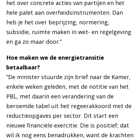
het over concrete acties van partijen en het
hele palet aan overheidsinstrumenten. Dan
heb je het over beprijzing, normering,
subsidie, ruimte maken in wet- en regelgeving
en ga zo maar door.”
Hoe maken we de energietransitie
betaalbaar?
“De minister stuurde zijn brief naar de Kamer,
enkele weken geleden, met de notitie van het
PBL, met daarin een verandering van de
beroemde tabel uit het regeerakkoord met de
reductieopgaves per sector. Dit start een
nieuwe financiële exercitie. Die is positief; dat
wil ik nog eens benadrukken, want de krachten