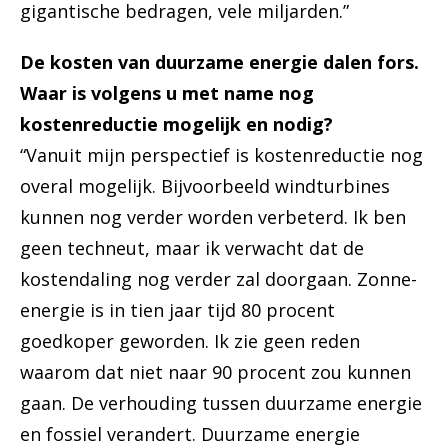
gigantische bedragen, vele miljarden.”
De kosten van duurzame energie dalen fors.
Waar is volgens u met name nog
kostenreductie mogelijk en nodig?
“Vanuit mijn perspectief is kostenreductie nog
overal mogelijk. Bijvoorbeeld windturbines
kunnen nog verder worden verbeterd. Ik ben
geen techneut, maar ik verwacht dat de
kostendaling nog verder zal doorgaan. Zonne-
energie is in tien jaar tijd 80 procent
goedkoper geworden. Ik zie geen reden
waarom dat niet naar 90 procent zou kunnen
gaan. De verhouding tussen duurzame energie
en fossiel verandert. Duurzame energie