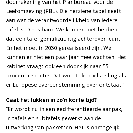
doorrekening van het Planbureau voor de
Leefomgeving (PBL). Die herziene tabel geeft
aan wat de verantwoordelijkheid van iedere
tafel is. Die is hard. We kunnen niet hebben
dat één tafel gemakzuchtig achterover leunt.
En het moet in 2030 gerealiseerd zijn. We
kunnen er niet een paar jaar mee wachten. Het
kabinet vraagt ook een doorkijk naar 55
procent reductie. Dat wordt de doelstelling als
er Europese overeenstemming over ontstaat.”
Gaat het lukken in zo’n korte tijd?
“Er wordt nu in een gedifferentieerde aanpak,
in tafels en subtafels gewerkt aan de
uitwerking van pakketten. Het is onmogelijk