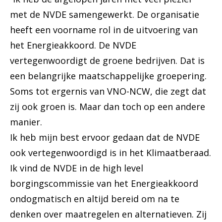
met de NVDE samengewerkt. De organisatie
heeft een voorname rol in de uitvoering van
het Energieakkoord. De NVDE
vertegenwoordigt de groene bedrijven. Dat is
een belangrijke maatschappelijke groepering.
Soms tot ergernis van VNO-NCW, die zegt dat
zij ook groen is. Maar dan toch op een andere
manier.
Ik heb mijn best ervoor gedaan dat de NVDE
ook vertegenwoordigd is in het Klimaatberaad.
Ik vind de NVDE in de high level
borgingscommissie van het Energieakkoord
ondogmatisch en altijd bereid om na te
denken over maatregelen en alternatieven. Zij