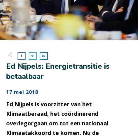
Ed Nijpels: Energietransitie is
betaalbaar
17 mei 2018
Ed Nijpels is voorzitter van het
Klimaatberaad, het coördinerend
overlegorgaan om tot een nationaal
Klimaatakkoord te komen. Nu de