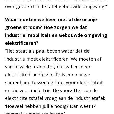
over gevoerd in de tafel gebouwde omgeving.”
Waar moeten we heen met al die oranje-
groene stroom? Hoe zorgen we dat
industrie, mobiliteit en Gebouwde omgeving
elektrificeren?
“Het staat als paal boven water dat de
industrie moet elektrificeren. We moeten af
van fossiele brandstof, dus zal er meer
elektriciteit nodig zijn. Er is een nauwe
samenhang tussen de tafel voor elektriciteit
en die voor industrie. De voorzitter van de
elektriciteitstafel vroeg aan de industrietafel:
‘Hoeveel hebben jullie nodig? Dan weet ik