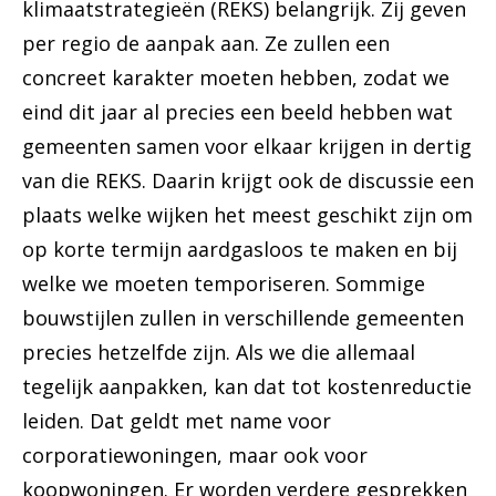
klimaatstrategieën (REKS) belangrijk. Zij geven
per regio de aanpak aan. Ze zullen een
concreet karakter moeten hebben, zodat we
eind dit jaar al precies een beeld hebben wat
gemeenten samen voor elkaar krijgen in dertig
van die REKS. Daarin krijgt ook de discussie een
plaats welke wijken het meest geschikt zijn om
op korte termijn aardgasloos te maken en bij
welke we moeten temporiseren. Sommige
bouwstijlen zullen in verschillende gemeenten
precies hetzelfde zijn. Als we die allemaal
tegelijk aanpakken, kan dat tot kostenreductie
leiden. Dat geldt met name voor
corporatiewoningen, maar ook voor
koopwoningen. Er worden verdere gesprekken