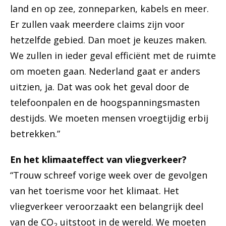
land en op zee, zonneparken, kabels en meer.
Er zullen vaak meerdere claims zijn voor
hetzelfde gebied. Dan moet je keuzes maken.
We zullen in ieder geval efficiënt met de ruimte
om moeten gaan. Nederland gaat er anders
uitzien, ja. Dat was ook het geval door de
telefoonpalen en de hoogspanningsmasten
destijds. We moeten mensen vroegtijdig erbij
betrekken.”
En het klimaateffect van vliegverkeer?
“Trouw schreef vorige week over de gevolgen
van het toerisme voor het klimaat. Het
vliegverkeer veroorzaakt een belangrijk deel
van de CO
uitstoot in de wereld. We moeten
2