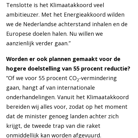
Tenslotte is het Klimaatakkoord veel
ambitieuzer. Met het Energieakkoord wilden
we de Nederlandse achterstand inhalen en de
Europese doelen halen. Nu willen we
aanzienlijk verder gaan.”
Worden er ook plannen gemaakt voor de
hogere doelstelling van 55 procent reductie?
“Of we voor 55 procent CO
-vermindering
2
gaan, hangt af van internationale
onderhandelingen. Vanuit het Klimaatakkoord
bereiden wij alles voor, zodat op het moment
dat de minister genoeg landen achter zich
krijgt, de tweede trap van die raket
onmiddellijk kan worden afgevuurd.