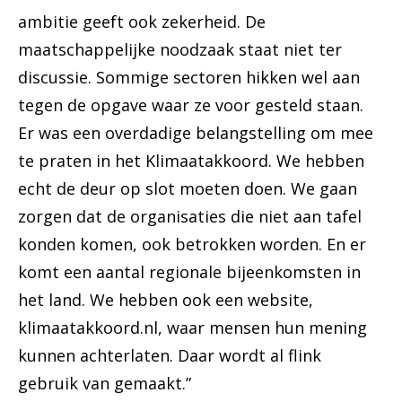
ambitie geeft ook zekerheid. De
maatschappelijke noodzaak staat niet ter
discussie. Sommige sectoren hikken wel aan
tegen de opgave waar ze voor gesteld staan.
Er was een overdadige belangstelling om mee
te praten in het Klimaatakkoord. We hebben
echt de deur op slot moeten doen. We gaan
zorgen dat de organisaties die niet aan tafel
konden komen, ook betrokken worden. En er
komt een aantal regionale bijeenkomsten in
het land. We hebben ook een website,
klimaatakkoord.nl, waar mensen hun mening
kunnen achterlaten. Daar wordt al flink
gebruik van gemaakt.”