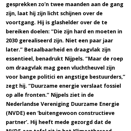
gesprekken zo’n twee maanden aan de gang
zijn, laat hij zijn licht schijnen over de
voortgang. Hij is glashelder over de te
bereiken doelen: “Die zijn hard en moeten in
2030 gerealiseerd zijn. Niet een paar jaar
later.” Betaalbaarheid en draagvlak zijn
essentieel, benadrukt Nijpels. “Maar de roep
om draagvlak mag geen vluchtheuvel zijn
voor bange politici en angstige bestuurders,”
zegt hij. “Duurzame energie verslaat fossiel
op alle fronten.” Nijpels ziet in de
Nederlandse Vereniging Duurzame Energie
(NVDE) een ‘buitengewoon constructieve
partner’. Hij heeft mede gezorgd dat de