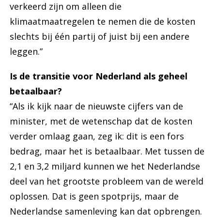
verkeerd zijn om alleen die
klimaatmaatregelen te nemen die de kosten
slechts bij één partij of juist bij een andere
leggen.”
Is de transitie voor Nederland als geheel
betaalbaar?
“Als ik kijk naar de nieuwste cijfers van de
minister, met de wetenschap dat de kosten
verder omlaag gaan, zeg ik: dit is een fors
bedrag, maar het is betaalbaar. Met tussen de
2,1 en 3,2 miljard kunnen we het Nederlandse
deel van het grootste probleem van de wereld
oplossen. Dat is geen spotprijs, maar de
Nederlandse samenleving kan dat opbrengen.