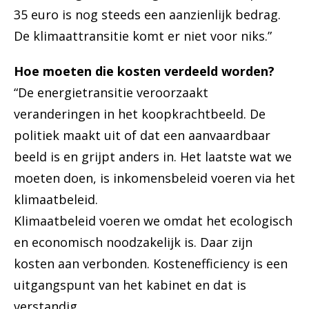
35 euro is nog steeds een aanzienlijk bedrag.
De klimaattransitie komt er niet voor niks.”
Hoe moeten die kosten verdeeld worden?
“De energietransitie veroorzaakt
veranderingen in het koopkrachtbeeld. De
politiek maakt uit of dat een aanvaardbaar
beeld is en grijpt anders in. Het laatste wat we
moeten doen, is inkomensbeleid voeren via het
klimaatbeleid.
Klimaatbeleid voeren we omdat het ecologisch
en economisch noodzakelijk is. Daar zijn
kosten aan verbonden. Kostenefficiency is een
uitgangspunt van het kabinet en dat is
verstandig.