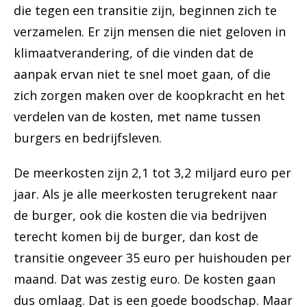
die tegen een transitie zijn, beginnen zich te
verzamelen. Er zijn mensen die niet geloven in
klimaatverandering, of die vinden dat de
aanpak ervan niet te snel moet gaan, of die
zich zorgen maken over de koopkracht en het
verdelen van de kosten, met name tussen
burgers en bedrijfsleven.
De meerkosten zijn 2,1 tot 3,2 miljard euro per
jaar. Als je alle meerkosten terugrekent naar
de burger, ook die kosten die via bedrijven
terecht komen bij de burger, dan kost de
transitie ongeveer 35 euro per huishouden per
maand. Dat was zestig euro. De kosten gaan
dus omlaag. Dat is een goede boodschap. Maar