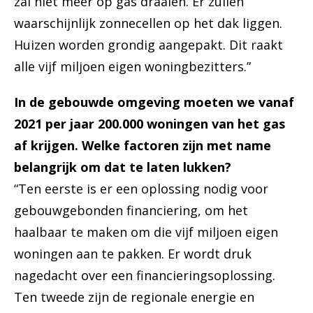
zal niet meer op gas draaien. Er zullen
waarschijnlijk zonnecellen op het dak liggen.
Huizen worden grondig aangepakt. Dit raakt
alle vijf miljoen eigen woningbezitters.”
In de gebouwde omgeving moeten we vanaf
2021 per jaar 200.000 woningen van het gas
af krijgen. Welke factoren zijn met name
belangrijk om dat te laten lukken?
“Ten eerste is er een oplossing nodig voor
gebouwgebonden financiering, om het
haalbaar te maken om die vijf miljoen eigen
woningen aan te pakken. Er wordt druk
nagedacht over een financieringsoplossing.
Ten tweede zijn de regionale energie en