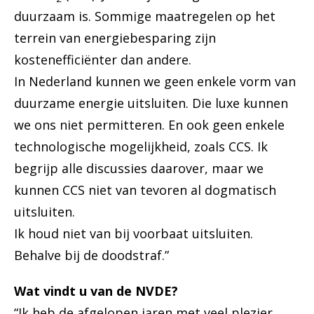
duurzaam is. Sommige maatregelen op het
terrein van energiebesparing zijn
kostenefficiënter dan andere.
In Nederland kunnen we geen enkele vorm van
duurzame energie uitsluiten. Die luxe kunnen
we ons niet permitteren. En ook geen enkele
technologische mogelijkheid, zoals CCS. Ik
begrijp alle discussies daarover, maar we
kunnen CCS niet van tevoren al dogmatisch
uitsluiten.
Ik houd niet van bij voorbaat uitsluiten.
Behalve bij de doodstraf.”
Wat vindt u van de NVDE?
“Ik heb de afgelopen jaren met veel plezier