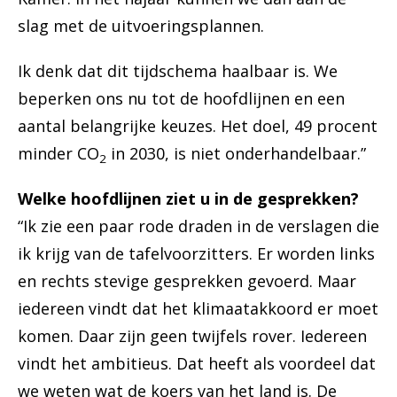
slag met de uitvoeringsplannen.
Ik denk dat dit tijdschema haalbaar is. We
beperken ons nu tot de hoofdlijnen en een
aantal belangrijke keuzes. Het doel, 49 procent
minder CO
in 2030, is niet onderhandelbaar.”
2
Welke hoofdlijnen ziet u in de gesprekken?
“Ik zie een paar rode draden in de verslagen die
ik krijg van de tafelvoorzitters. Er worden links
en rechts stevige gesprekken gevoerd. Maar
iedereen vindt dat het klimaatakkoord er moet
komen. Daar zijn geen twijfels rover. Iedereen
vindt het ambitieus. Dat heeft als voordeel dat
we weten wat de koers van het land is. De