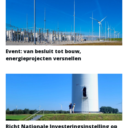
Event: van besluit tot bouw,
energieprojecten versnellen
Richt Nationale Investeringsinstelling op