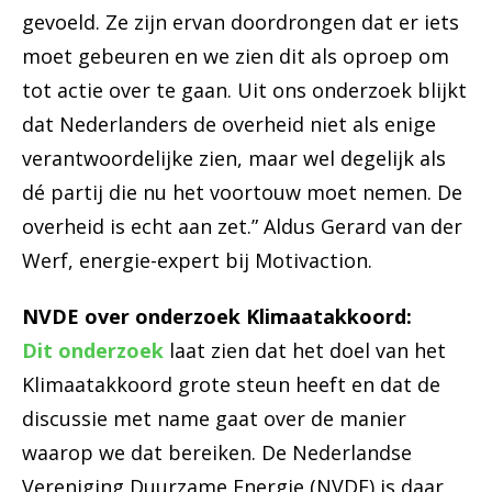
gevoeld. Ze zijn ervan doordrongen dat er iets
moet gebeuren en we zien dit als oproep om
tot actie over te gaan. Uit ons onderzoek blijkt
dat Nederlanders de overheid niet als enige
verantwoordelijke zien, maar wel degelijk als
dé partij die nu het voortouw moet nemen. De
overheid is echt aan zet.” Aldus Gerard van der
Werf, energie-expert bij Motivaction.
NVDE over onderzoek Klimaatakkoord:
Dit onderzoek
laat zien dat het doel van het
Klimaatakkoord grote steun heeft en dat de
discussie met name gaat over de manier
waarop we dat bereiken. De Nederlandse
Vereniging Duurzame Energie (NVDE) is daar