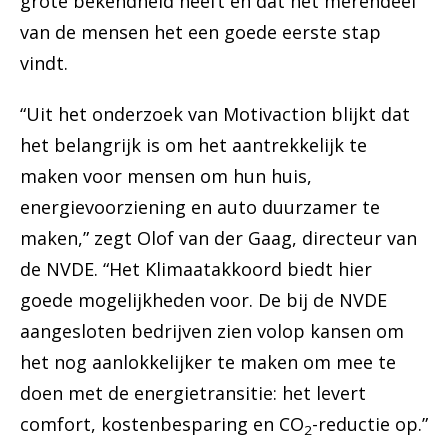
grote bekendheid heeft en dat het merendeel
van de mensen het een goede eerste stap
vindt.
“Uit het onderzoek van Motivaction blijkt dat
het belangrijk is om het aantrekkelijk te
maken voor mensen om hun huis,
energievoorziening en auto duurzamer te
maken,” zegt Olof van der Gaag, directeur van
de NVDE. “Het Klimaatakkoord biedt hier
goede mogelijkheden voor. De bij de NVDE
aangesloten bedrijven zien volop kansen om
het nog aanlokkelijker te maken om mee te
doen met de energietransitie: het levert
comfort, kostenbesparing en CO
-reductie op.”
2