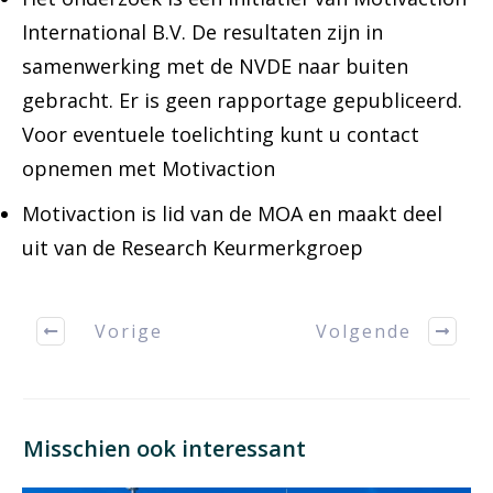
International B.V. De resultaten zijn in
samenwerking met de NVDE naar buiten
gebracht. Er is geen rapportage gepubliceerd.
Voor eventuele toelichting kunt u contact
opnemen met Motivaction
Motivaction is lid van de MOA en maakt deel
uit van de Research Keurmerkgroep
Vorige
Volgende
Misschien ook interessant