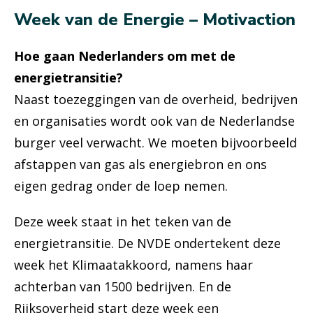
Week van de Energie – Motivaction
Hoe gaan Nederlanders om met de
energietransitie?
Naast toezeggingen van de overheid, bedrijven
en organisaties wordt ook van de Nederlandse
burger veel verwacht. We moeten bijvoorbeeld
afstappen van gas als energiebron en ons
eigen gedrag onder de loep nemen.
Deze week staat in het teken van de
energietransitie. De NVDE ondertekent deze
week het Klimaatakkoord, namens haar
achterban van 1500 bedrijven. En de
Rijksoverheid start deze week een