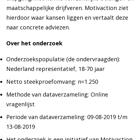
maatschappelijke drijfveren. Motivaction ziet
hierdoor waar kansen liggen en vertaalt deze
naar concrete adviezen.
Over het onderzoek
Onderzoekspopulatie (de ondervraagden):
Nederland representatief, 18-70 jaar
Netto steekproefomvang: n=1.250
Methode van dataverzameling: Online
vragenlijst
Periode van dataverzameling: 09-08-2019 t/m
13-08-2019
Het onderzoek is een initiatief van Motivaction