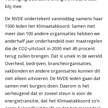
blij mee.
De NVDE ondertekent vanmiddag namens haar
1500 leden het Klimaatakkoord. Samen met
meer dan 100 andere organisaties hebben we
anderhalf jaar onderhandeld over maatregelen
die de CO2-uitstoot in 2030 met 49 procent
terug zullen brengen. Dat is uniek in de wereld.
Overheid, bedrijven, brancheorganisaties,
vakbonden en andere organisaties kunnen dit
niet alleen uitvoeren. De NVDE-leden gaan dat
samen met burgers doen. Daarom is het
verheugend dat er zoveel steun is voor de
energietransitie, dat het Klimaatakkoord zo’n