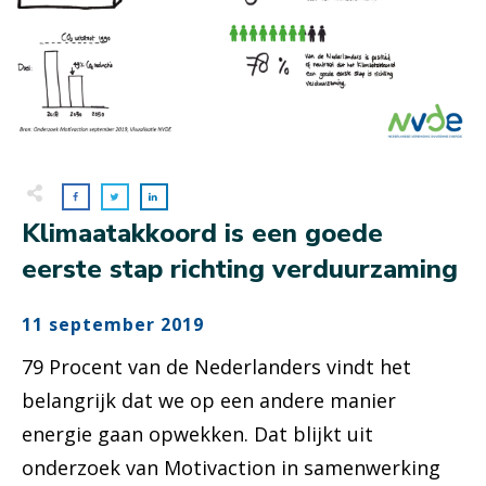
Klimaatakkoord is een goede
eerste stap richting verduurzaming
11 september 2019
79 Procent van de Nederlanders vindt het
belangrijk dat we op een andere manier
energie gaan opwekken. Dat blijkt uit
onderzoek van Motivaction in samenwerking