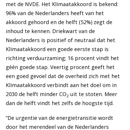
met de NVDE. Het Klimaatakkoord is bekend:
96% van de Nederlanders heeft van het
akkoord gehoord en de helft (52%) zegt de
inhoud te kennen. Driekwart van de
Nederlanders is positief of neutraal dat het
Klimaatakkoord een goede eerste stap is
richting verduurzaming; 16 procent vindt het
géén goede stap. Veertig procent geeft het
een goed gevoel dat de overheid zich met het
Klimaatakkoord verbindt aan het doel om in
2030 de helft minder CO
uit te stoten. Meer
2
dan de helft vindt het zelfs de hoogste tijd.
“De urgentie van de energietransitie wordt
door het merendeel van de Nederlanders