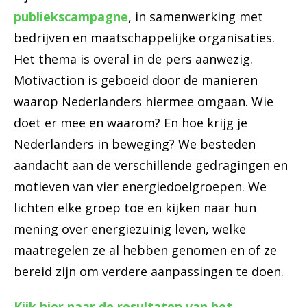
publiekscampagne
, in samenwerking met
bedrijven en maatschappelijke organisaties.
Het thema is overal in de pers aanwezig.
Motivaction is geboeid door de manieren
waarop Nederlanders hiermee omgaan. Wie
doet er mee en waarom? En hoe krijg je
Nederlanders in beweging? We besteden
aandacht aan de verschillende gedragingen en
motieven van vier energiedoelgroepen. We
lichten elke groep toe en kijken naar hun
mening over energiezuinig leven, welke
maatregelen ze al hebben genomen en of ze
bereid zijn om verdere aanpassingen te doen.
Kijk hier naar de resultaten van het