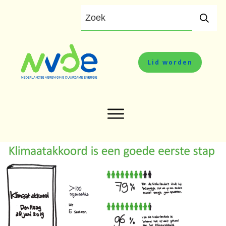
Lid worden