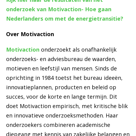
onderzoek van Motivaction-
Hoe gaan
Nederlanders om met de energietransitie?
Over Motivaction
Motivaction
onderzoekt als onafhankelijk
onderzoeks- en adviesbureau de waarden,
motieven en leefstijl van mensen. Sinds de
oprichting in 1984 toetst het bureau ideeën,
innovatieplannen, producten en beleid op
succes, voor de korte en lange termijn. Dit
doet Motivaction empirisch, met kritische blik
en innovatieve onderzoeksmethoden. Haar
onderzoekers combineren academische
diepgang met kennis van zakelijke belangen en