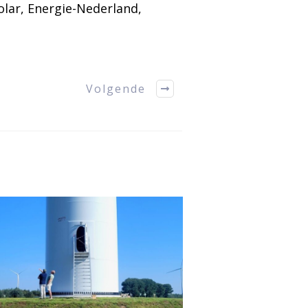
lar, Energie-Nederland,
Volgende