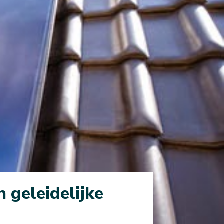
 geleidelijke