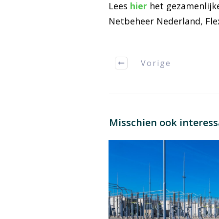
Lees
hier
het gezamenlijke
Netbeheer Nederland, Fle
Vorige
Misschien ook interes