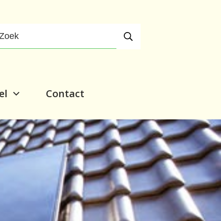
el
Contact