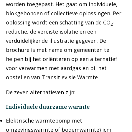
worden toegepast. Het gaat om individuele,
blokgebonden of collectieve oplossingen. Per
oplossing wordt een schatting van de CO
-
2
reductie, de vereiste isolatie en een
verduidelijkende illustratie gegeven. De
brochure is met name om gemeenten te
helpen bij het oriënteren op een alternatief
voor verwarmen met aardgas en bij het
opstellen van Transitievisie Warmte.
De zeven alternatieven zijn:
Individuele duurzame warmte
Elektrische warmtepomp met
omgevingswarmte of bodemwarmte) icm