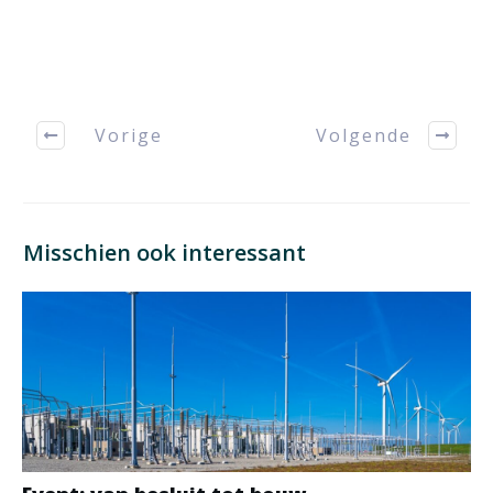
Vorige
Volgende
Misschien ook interessant