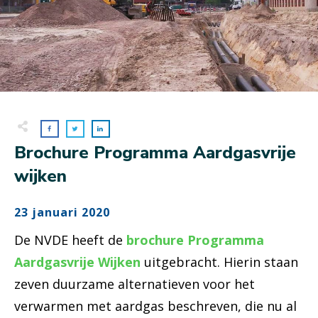
Brochure Programma Aardgasvrije
wijken
23 januari 2020
De NVDE heeft de
brochure Programma
Aardgasvrije Wijken
uitgebracht. Hierin staan
zeven duurzame alternatieven voor het
verwarmen met aardgas beschreven, die nu al