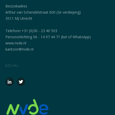
Bezoekadres
Arthur van Schendelstraat 600 (3e verdieping)
3511 MJ Utrecht
Telefoon +31 (0)30 - 23 40 503
Persvoorlichting 06 - 14 97 44 71 (bel of WhatsApp)
www.nvde.nl
kantoor@nvde.nl
SOCIAL