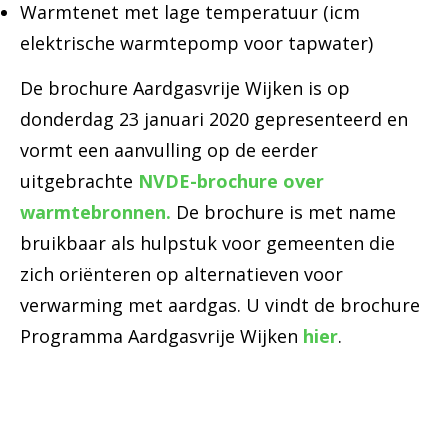
Warmtenet met lage temperatuur (icm
elektrische warmtepomp voor tapwater)
De brochure Aardgasvrije Wijken is op
donderdag 23 januari 2020 gepresenteerd en
vormt een aanvulling op de eerder
uitgebrachte
NVDE-brochure over
warmtebronnen.
De brochure is met name
bruikbaar als hulpstuk voor gemeenten die
zich oriënteren op alternatieven voor
verwarming met aardgas. U vindt de brochure
Programma Aardgasvrije Wijken
hier
.