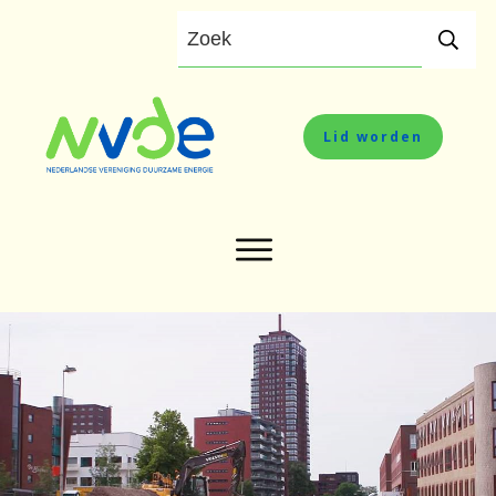
Lid worden