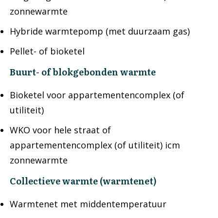
zonnewarmte
Hybride warmtepomp (met duurzaam gas)
Pellet- of bioketel
Buurt- of blokgebonden warmte
Bioketel voor appartementencomplex (of
utiliteit)
WKO voor hele straat of
appartementencomplex (of utiliteit) icm
zonnewarmte
Collectieve warmte (warmtenet)
Warmtenet met middentemperatuur