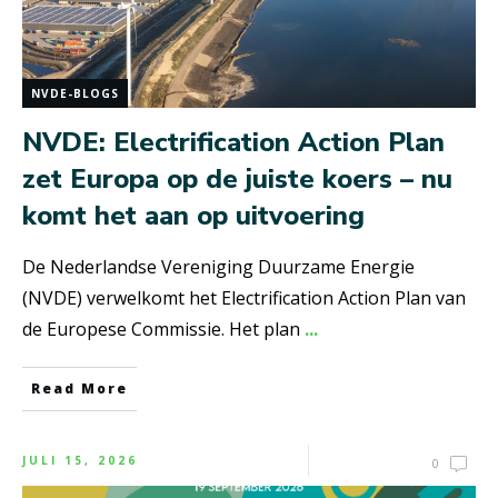
NVDE-BLOGS
NVDE: Electrification Action Plan
zet Europa op de juiste koers – nu
komt het aan op uitvoering
De Nederlandse Vereniging Duurzame Energie
(NVDE) verwelkomt het Electrification Action Plan van
de Europese Commissie. Het plan
...
Read More
JULI 15, 2026
0