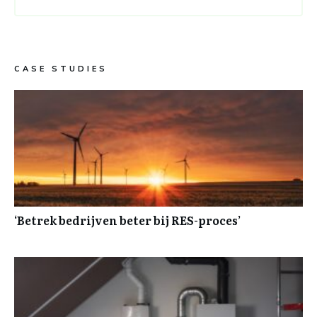
CASE STUDIES
‘Betrek bedrijven beter bij RES-proces’