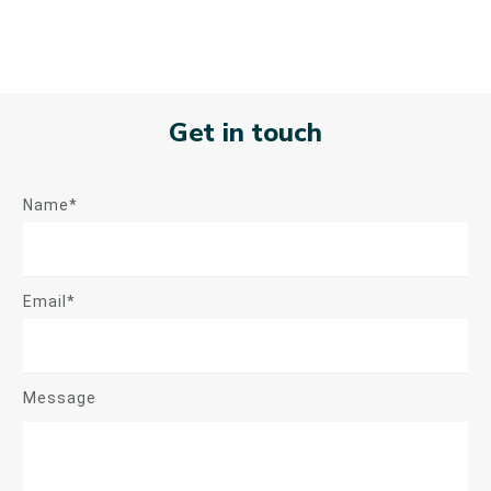
Get in touch
Name*
Email*
Message