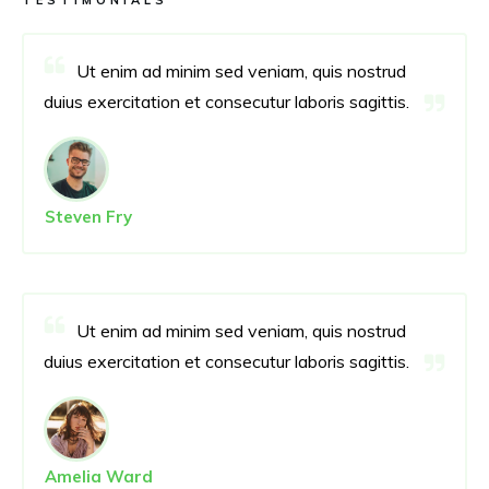
TESTIMONIALS
Ut enim ad minim sed veniam, quis nostrud
duius exercitation et consecutur laboris sagittis.
Steven Fry
Ut enim ad minim sed veniam, quis nostrud
duius exercitation et consecutur laboris sagittis.
Amelia Ward