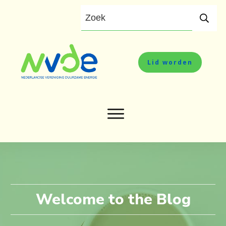
Lid worden
Welcome to the Blog