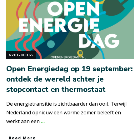
NVDE-BLOGS
Open Energiedag op 19 september:
ontdek de wereld achter je
stopcontact en thermostaat
De energietransitie is zichtbaarder dan ooit. Terwijl
Nederland opnieuw een warme zomer beleeft én
werkt aan een
...
Read More