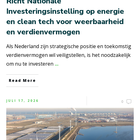
Richt Nationale
Investeringsinstelling op energie
en clean tech voor weerbaarheid
en verdienvermogen
Als Nederland zijn strategische positie en toekomstig
verdienvermogen wil veiligstellen, is het noodzakelijk
om nu te investeren
...
Read More
JULI 17, 2026
0