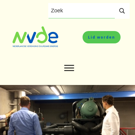
Lid worden