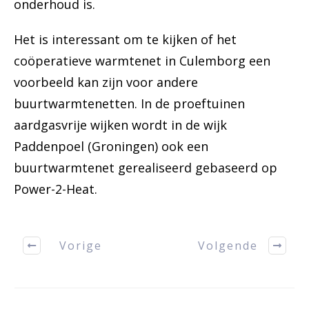
onderhoud is.
Het is interessant om te kijken of het
coöperatieve warmtenet in Culemborg een
voorbeeld kan zijn voor andere
buurtwarmtenetten. In de proeftuinen
aardgasvrije wijken wordt in de wijk
Paddenpoel (Groningen) ook een
buurtwarmtenet gerealiseerd gebaseerd op
Power-2-Heat.
Vorige
Volgende