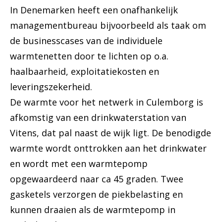
In Denemarken heeft een onafhankelijk
managementbureau bijvoorbeeld als taak om
de businesscases van de individuele
warmtenetten door te lichten op o.a.
haalbaarheid, exploitatiekosten en
leveringszekerheid.
De warmte voor het netwerk in Culemborg is
afkomstig van een drinkwaterstation van
Vitens, dat pal naast de wijk ligt. De benodigde
warmte wordt onttrokken aan het drinkwater
en wordt met een warmtepomp
opgewaardeerd naar ca 45 graden. Twee
gasketels verzorgen de piekbelasting en
kunnen draaien als de warmtepomp in