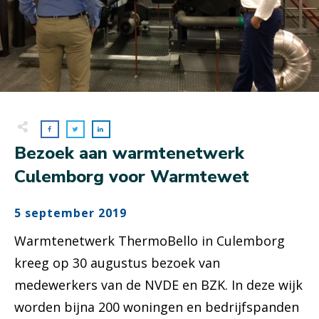
Bezoek aan warmtenetwerk
Culemborg voor Warmtewet
5 september 2019
Warmtenetwerk ThermoBello in Culemborg
kreeg op 30 augustus bezoek van
medewerkers van de NVDE en BZK. In deze wijk
worden bijna 200 woningen en bedrijfspanden