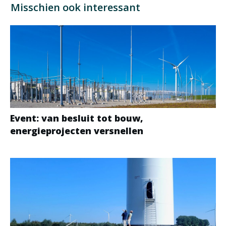
Misschien ook interessant
Event: van besluit tot bouw,
energieprojecten versnellen