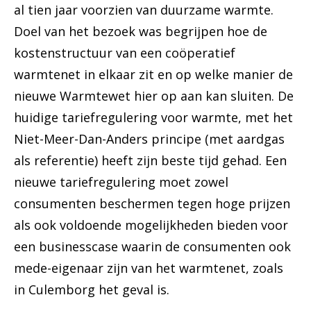
al tien jaar voorzien van duurzame warmte.
Doel van het bezoek was begrijpen hoe de
kostenstructuur van een coöperatief
warmtenet in elkaar zit en op welke manier de
nieuwe Warmtewet hier op aan kan sluiten. De
huidige tariefregulering voor warmte, met het
Niet-Meer-Dan-Anders principe (met aardgas
als referentie) heeft zijn beste tijd gehad. Een
nieuwe tariefregulering moet zowel
consumenten beschermen tegen hoge prijzen
als ook voldoende mogelijkheden bieden voor
een businesscase waarin de consumenten ook
mede-eigenaar zijn van het warmtenet, zoals
in Culemborg het geval is.