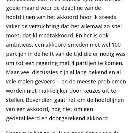
goeie maand voor de deadline van de
hoofdlijnen van het akkoord hoor ik steeds
vaker de verzuchting dat het allemaal zo snel
moet, dat klimaatakkoord. En het is ook
ambitieus, een akkoord smeden met wel 100
partijen in de helft van de tijd die er nodig was
om tot een regering met 4 partijen te komen.
Maar veel discussies zijn al lang bekend en al
vele malen gevoerd – en de meeste problemen
worden niet makkelijker door keuzes uit te
stellen. Bovendien gaat het om de hoofdlijnen
van een akkoord, nog niet om een
gedetailleerd en doorgerekend akkoord.