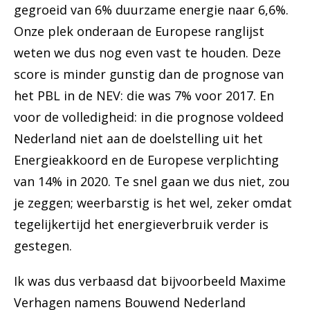
gegroeid van 6% duurzame energie naar 6,6%.
Onze plek onderaan de Europese ranglijst
weten we dus nog even vast te houden. Deze
score is minder gunstig dan de prognose van
het PBL in de NEV: die was 7% voor 2017. En
voor de volledigheid: in die prognose voldeed
Nederland niet aan de doelstelling uit het
Energieakkoord en de Europese verplichting
van 14% in 2020. Te snel gaan we dus niet, zou
je zeggen; weerbarstig is het wel, zeker omdat
tegelijkertijd het energieverbruik verder is
gestegen.
Ik was dus verbaasd dat bijvoorbeeld Maxime
Verhagen namens Bouwend Nederland