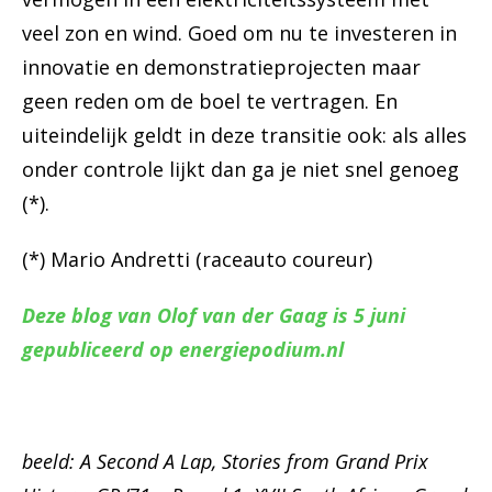
veel zon en wind. Goed om nu te investeren in
innovatie en demonstratieprojecten maar
geen reden om de boel te vertragen. En
uiteindelijk geldt in deze transitie ook: als alles
onder controle lijkt dan ga je niet snel genoeg
(*).
(*) Mario Andretti (raceauto coureur)
Deze blog van Olof van der Gaag is 5 juni
gepubliceerd op energiepodium.nl
beeld: A Second A Lap, Stories from Grand Prix