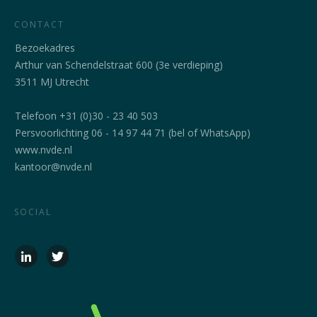
CONTACT
Bezoekadres
Arthur van Schendelstraat 600 (3e verdieping)
3511 MJ Utrecht
Telefoon +31 (0)30 - 23 40 503
Persvoorlichting 06 - 14 97 44 71 (bel of WhatsApp)
www.nvde.nl
kantoor@nvde.nl
SOCIAL