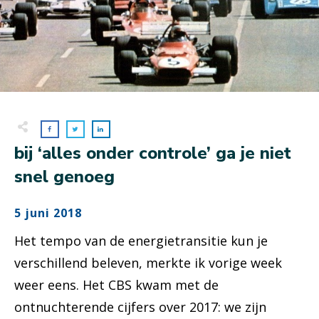
bij ‘alles onder controle’ ga je niet
snel genoeg
5 juni 2018
Het tempo van de energietransitie kun je
verschillend beleven, merkte ik vorige week
weer eens. Het CBS kwam met de
ontnuchterende cijfers over 2017: we zijn