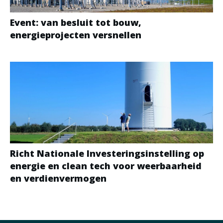
Event: van besluit tot bouw,
energieprojecten versnellen
Richt Nationale Investeringsinstelling op
energie en clean tech voor weerbaarheid
en verdienvermogen