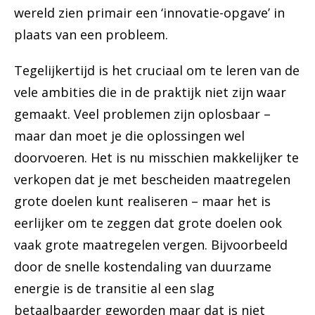
wereld zien primair een ‘innovatie-opgave’ in
plaats van een probleem.
Tegelijkertijd is het cruciaal om te leren van de
vele ambities die in de praktijk niet zijn waar
gemaakt. Veel problemen zijn oplosbaar –
maar dan moet je die oplossingen wel
doorvoeren. Het is nu misschien makkelijker te
verkopen dat je met bescheiden maatregelen
grote doelen kunt realiseren – maar het is
eerlijker om te zeggen dat grote doelen ook
vaak grote maatregelen vergen. Bijvoorbeeld
door de snelle kostendaling van duurzame
energie is de transitie al een slag
betaalbaarder geworden maar dat is niet