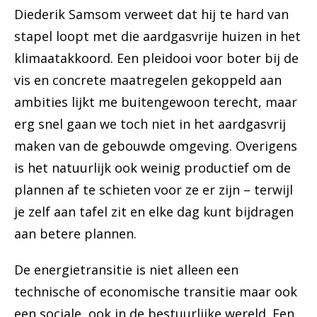
Diederik Samsom verweet dat hij te hard van
stapel loopt met die aardgasvrije huizen in het
klimaatakkoord. Een pleidooi voor boter bij de
vis en concrete maatregelen gekoppeld aan
ambities lijkt me buitengewoon terecht, maar
erg snel gaan we toch niet in het aardgasvrij
maken van de gebouwde omgeving. Overigens
is het natuurlijk ook weinig productief om de
plannen af te schieten voor ze er zijn – terwijl
je zelf aan tafel zit en elke dag kunt bijdragen
aan betere plannen.
De energietransitie is niet alleen een
technische of economische transitie maar ook
een sociale, ook in de bestuurlijke wereld. Een