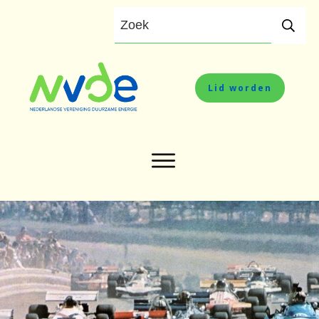
Lid worden