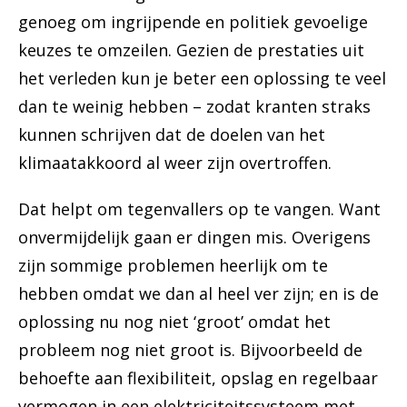
genoeg om ingrijpende en politiek gevoelige
keuzes te omzeilen. Gezien de prestaties uit
het verleden kun je beter een oplossing te veel
dan te weinig hebben – zodat kranten straks
kunnen schrijven dat de doelen van het
klimaatakkoord al weer zijn overtroffen.
Dat helpt om tegenvallers op te vangen. Want
onvermijdelijk gaan er dingen mis. Overigens
zijn sommige problemen heerlijk om te
hebben omdat we dan al heel ver zijn; en is de
oplossing nu nog niet ‘groot’ omdat het
probleem nog niet groot is. Bijvoorbeeld de
behoefte aan flexibiliteit, opslag en regelbaar
vermogen in een elektriciteitssysteem met