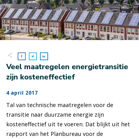
Veel maatregelen energietransitie
zijn kosteneffectief
4 april 2017
Tal van technische maatregelen voor de
transitie naar duurzame energie zijn
kosteneffectief uit te voeren. Dat blijkt uit het
rapport van het Planbureau voor de