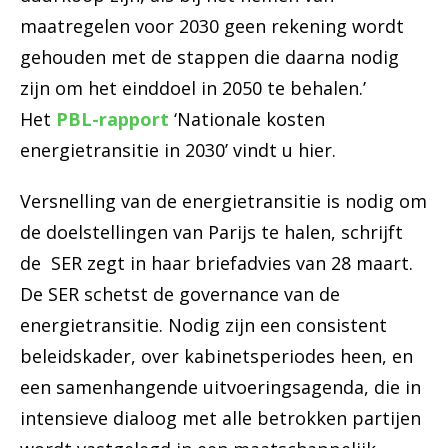
maatregelen voor 2030 geen rekening wordt
gehouden met de stappen die daarna nodig
zijn om het einddoel in 2050 te behalen.’
Het
PBL-rapport
‘Nationale kosten
energietransitie in 2030’ vindt u hier.
Versnelling van de energietransitie is nodig om
de doelstellingen van Parijs te halen, schrijft
de SER zegt in haar briefadvies van 28 maart.
De SER schetst de governance van de
energietransitie. Nodig zijn een consistent
beleidskader, over kabinetsperiodes heen, en
een samenhangende uitvoeringsagenda, die in
intensieve dialoog met alle betrokken partijen