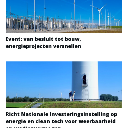
Event: van besluit tot bouw,
energieprojecten versnellen
Richt Nationale Investeringsinstelling op
energie en clean tech voor weerbaarheid