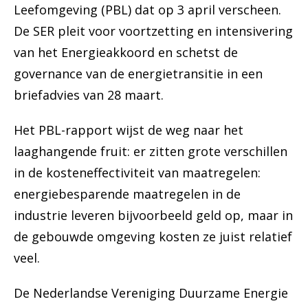
Leefomgeving (PBL) dat op 3 april verscheen.
De SER pleit voor voortzetting en intensivering
van het Energieakkoord en schetst de
governance van de energietransitie in een
briefadvies van 28 maart.
Het PBL-rapport wijst de weg naar het
laaghangende fruit: er zitten grote verschillen
in de kosteneffectiviteit van maatregelen:
energiebesparende maatregelen in de
industrie leveren bijvoorbeeld geld op, maar in
de gebouwde omgeving kosten ze juist relatief
veel.
De Nederlandse Vereniging Duurzame Energie