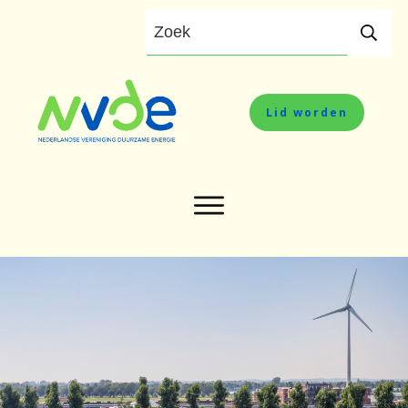
Lid worden