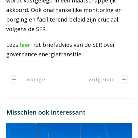
wordt vastgelegd in een maatschappelijk
akkoord. Ook onafhankelijke monitoring en
borging en faciliterend beleid zijn cruciaal,
volgens de SER.
Lees
hier
het briefadvies van de SER over
governance energietransitie.
Vorige
Volgende
Misschien ook interessant