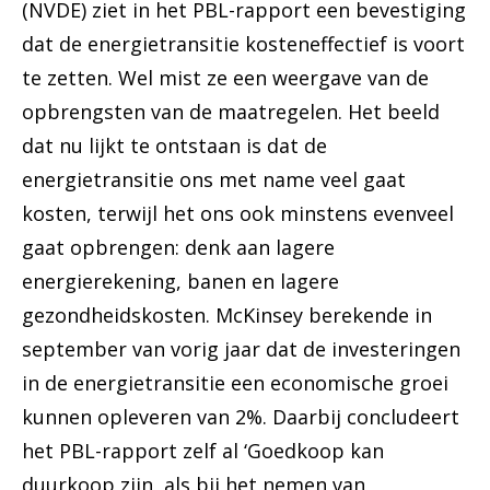
(NVDE) ziet in het PBL-rapport een bevestiging
dat de energietransitie kosteneffectief is voort
te zetten. Wel mist ze een weergave van de
opbrengsten van de maatregelen. Het beeld
dat nu lijkt te ontstaan is dat de
energietransitie ons met name veel gaat
kosten, terwijl het ons ook minstens evenveel
gaat opbrengen: denk aan lagere
energierekening, banen en lagere
gezondheidskosten. McKinsey berekende in
september van vorig jaar dat de investeringen
in de energietransitie een economische groei
kunnen opleveren van 2%. Daarbij concludeert
het PBL-rapport zelf al ‘Goedkoop kan
duurkoop zijn, als bij het nemen van