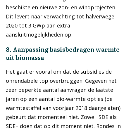
beschikte en nieuwe zon- en windprojecten.
Dit levert naar verwachting tot halverwege
2020 tot 3 GWp aan extra
aansluitmogelijkheden op.
8. Aanpassing basisbedragen warmte
uit biomassa
Het gaat er vooral om dat de subsidies de
onrendabele top overbruggen. Gegeven het
zeer beperkte aantal aanvragen de laatste
jaren op een aantal bio-warmte opties (de
warmtestaffel van voorjaar 2018 daargelaten)
gebeurt dat momenteel niet. Zowel ISDE als
SDE+ doen dat op dit moment niet. Rondes in