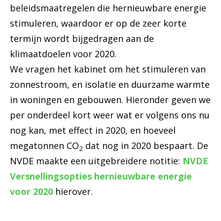
beleidsmaatregelen die hernieuwbare energie
stimuleren, waardoor er op de zeer korte
termijn wordt bijgedragen aan de
klimaatdoelen voor 2020.
We vragen het kabinet om het stimuleren van
zonnestroom, en isolatie en duurzame warmte
in woningen en gebouwen. Hieronder geven we
per onderdeel kort weer wat er volgens ons nu
nog kan, met effect in 2020, en hoeveel
megatonnen CO
dat nog in 2020 bespaart. De
2
NVDE maakte een uitgebreidere notitie:
NVDE
Versnellingsopties hernieuwbare energie
voor 2020
hierover.