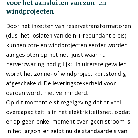
voor het aansluiten van zon- en
windprojecten
Door het inzetten van reservetransformatoren
(dus het loslaten van de n-1-redundantie-eis)
kunnen zon- en windprojecten eerder worden
aangesloten op het net, juist waar nu
netverzwaring nodig lijkt. In uiterste gevallen
wordt het zonne- of windproject kortstondig
afgeschakeld. De leveringszekerheid voor
derden wordt niet verminderd.
Op dit moment eist regelgeving dat er veel
overcapaciteit is in het elektriciteitsnet, opdat
er op geen enkel moment even geen stroom is.
In het jargon: er geldt nu de standaardeis van