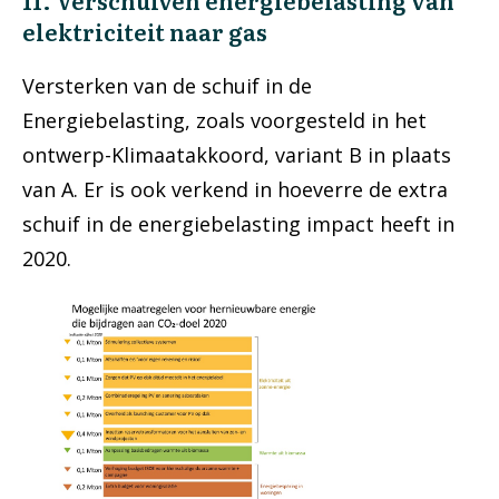
11. Verschuiven energiebelasting van
elektriciteit naar gas
Versterken van de schuif in de
Energiebelasting, zoals voorgesteld in het
ontwerp-Klimaatakkoord, variant B in plaats
van A. Er is ook verkend in hoeverre de extra
schuif in de energiebelasting impact heeft in
2020.