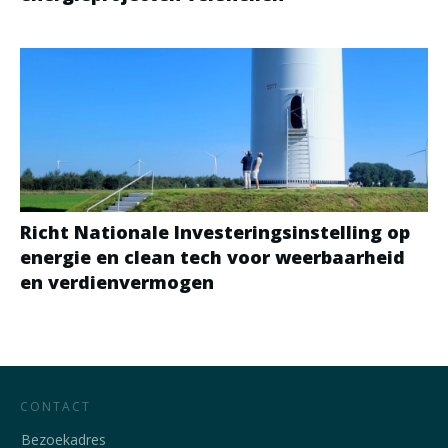
Richt Nationale Investeringsinstelling op
energie en clean tech voor weerbaarheid
en verdienvermogen
CONTACT
Bezoekadres