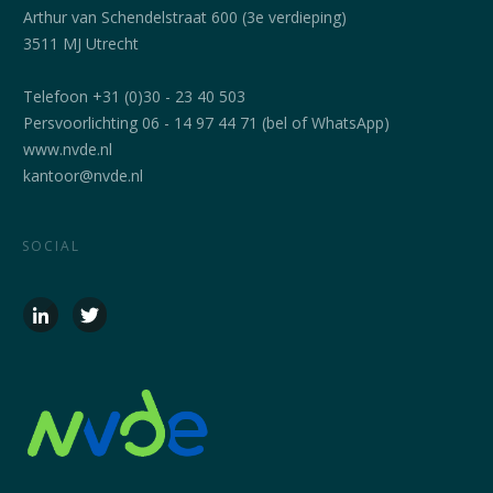
Arthur van Schendelstraat 600 (3e verdieping)
3511 MJ Utrecht
Telefoon +31 (0)30 - 23 40 503
Persvoorlichting 06 - 14 97 44 71 (bel of WhatsApp)
www.nvde.nl
kantoor@nvde.nl
SOCIAL