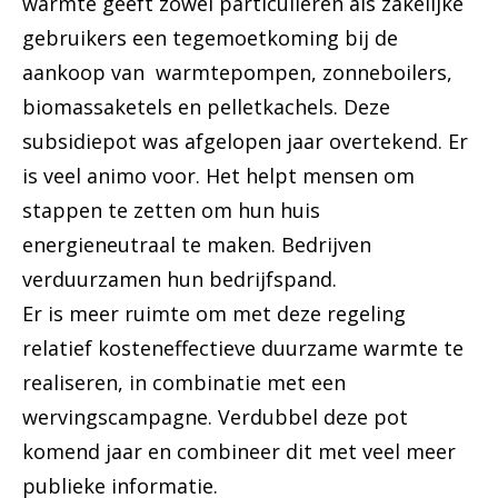
warmte geeft zowel particulieren als zakelijke
gebruikers een tegemoetkoming bij de
aankoop van warmtepompen, zonneboilers,
biomassaketels en pelletkachels. Deze
subsidiepot was afgelopen jaar overtekend. Er
is veel animo voor. Het helpt mensen om
stappen te zetten om hun huis
energieneutraal te maken. Bedrijven
verduurzamen hun bedrijfspand.
Er is meer ruimte om met deze regeling
relatief kosteneffectieve duurzame warmte te
realiseren, in combinatie met een
wervingscampagne. Verdubbel deze pot
komend jaar en combineer dit met veel meer
publieke informatie.