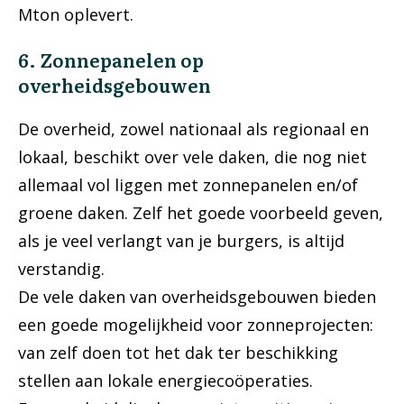
Mton oplevert.
6. Zonnepanelen op
overheidsgebouwen
De overheid, zowel nationaal als regionaal en
lokaal, beschikt over vele daken, die nog niet
allemaal vol liggen met zonnepanelen en/of
groene daken. Zelf het goede voorbeeld geven,
als je veel verlangt van je burgers, is altijd
verstandig.
De vele daken van overheidsgebouwen bieden
een goede mogelijkheid voor zonneprojecten:
van zelf doen tot het dak ter beschikking
stellen aan lokale energiecoöperaties.