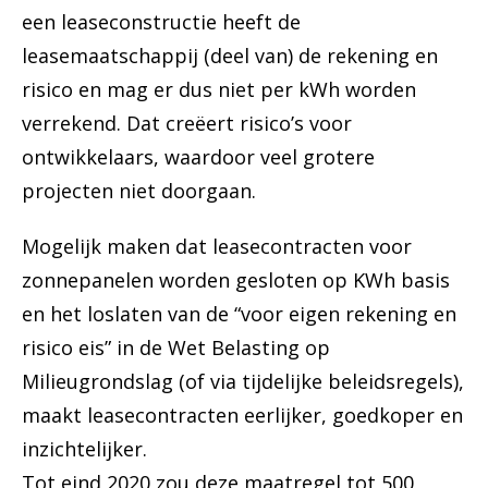
een leaseconstructie heeft de
leasemaatschappij (deel van) de rekening en
risico en mag er dus niet per kWh worden
verrekend. Dat creëert risico’s voor
ontwikkelaars, waardoor veel grotere
projecten niet doorgaan.
Mogelijk maken dat leasecontracten voor
zonnepanelen worden gesloten op KWh basis
en het loslaten van de “voor eigen rekening en
risico eis” in de Wet Belasting op
Milieugrondslag (of via tijdelijke beleidsregels),
maakt leasecontracten eerlijker, goedkoper en
inzichtelijker.
Tot eind 2020 zou deze maatregel tot 500