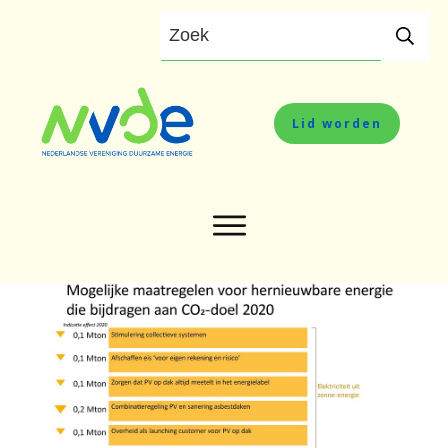
Lid worden