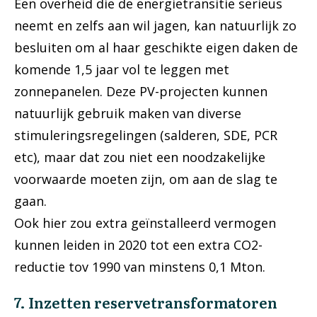
Een overheid die de energietransitie serieus
neemt en zelfs aan wil jagen, kan natuurlijk zo
besluiten om al haar geschikte eigen daken de
komende 1,5 jaar vol te leggen met
zonnepanelen. Deze PV-projecten kunnen
natuurlijk gebruik maken van diverse
stimuleringsregelingen (salderen, SDE, PCR
etc), maar dat zou niet een noodzakelijke
voorwaarde moeten zijn, om aan de slag te
gaan.
Ook hier zou extra geïnstalleerd vermogen
kunnen leiden in 2020 tot een extra CO2-
reductie tov 1990 van minstens 0,1 Mton.
7. Inzetten reservetransformatoren