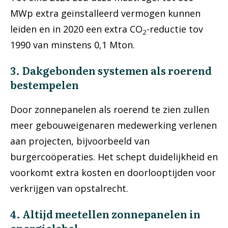
MWp extra geïnstalleerd vermogen kunnen
leiden en in 2020 een extra CO
-reductie tov
2
1990 van minstens 0,1 Mton.
3. Dakgebonden systemen als roerend
bestempelen
Door zonnepanelen als roerend te zien zullen
meer gebouweigenaren medewerking verlenen
aan projecten, bijvoorbeeld van
burgercoöperaties. Het schept duidelijkheid en
voorkomt extra kosten en doorlooptijden voor
verkrijgen van opstalrecht.
4. Altijd meetellen zonnepanelen in