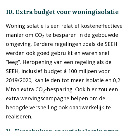
10. Extra budget voor woningisolatie
Woningisolatie is een relatief kosteneffectieve
manier om CO
te besparen in de gebouwde
2
omgeving. Eerdere regelingen zoals de SEEH
werden ook goed gebruikt en waren snel
“leeg”. Heropening van een regeling als de
SEEH, inclusief budget á 100 miljoen voor
2019/2020, kan leiden tot meer isolatie en 0,2
Mton extra CO
-besparing. Ook hier zou een
2
extra wervingscampagne helpen om de
beoogde versnelling ook daadwerkelijk te
realiseren.