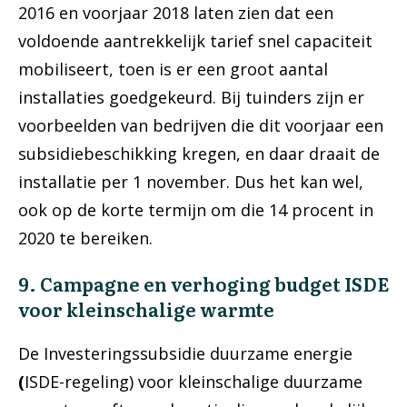
2016 en voorjaar 2018 laten zien dat een
voldoende aantrekkelijk tarief snel capaciteit
mobiliseert, toen is er een groot aantal
installaties goedgekeurd. Bij tuinders zijn er
voorbeelden van bedrijven die dit voorjaar een
subsidiebeschikking kregen, en daar draait de
installatie per 1 november. Dus het kan wel,
ook op de korte termijn om die 14 procent in
2020 te bereiken.
9. Campagne en verhoging budget ISDE
voor kleinschalige warmte
De Investeringssubsidie duurzame energie
(
ISDE-regeling) voor kleinschalige duurzame