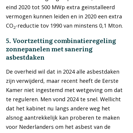
eind 2020 tot 500 MWp extra geïnstalleerd
vermogen kunnen leiden en in 2020 een extra
CO
-reductie tov 1990 van minstens 0,1 Mton.
2
5. Voortzetting combinatieregeling
zonnepanelen met sanering
asbestdaken
De overheid wil dat in 2024 alle asbestdaken
zijn verwijderd, maar recent heeft de Eerste
Kamer niet ingestemd met wetgeving om dat
te reguleren. Men vond 2024 te snel. Wellicht
dat het kabinet nu langs andere weg het
alsnog aantrekkelijk kan proberen te maken
voor Nederlanders om het asbest van de