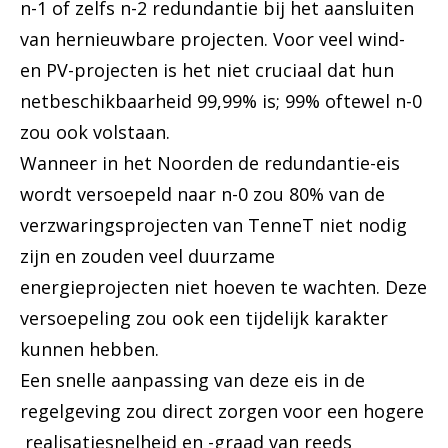
n-1 of zelfs n-2 redundantie bij het aansluiten
van hernieuwbare projecten. Voor veel wind-
en PV-projecten is het niet cruciaal dat hun
netbeschikbaarheid 99,99% is; 99% oftewel n-0
zou ook volstaan.
Wanneer in het Noorden de redundantie-eis
wordt versoepeld naar n-0 zou 80% van de
verzwaringsprojecten van TenneT niet nodig
zijn en zouden veel duurzame
energieprojecten niet hoeven te wachten. Deze
versoepeling zou ook een tijdelijk karakter
kunnen hebben.
Een snelle aanpassing van deze eis in de
regelgeving zou direct zorgen voor een hogere
realisatiesnelheid en -graad van reeds