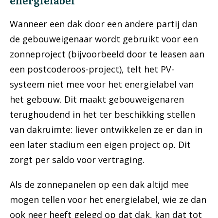
energielabel
Wanneer een dak door een andere partij dan
de gebouweigenaar wordt gebruikt voor een
zonneproject (bijvoorbeeld door te leasen aan
een postcoderoos-project), telt het PV-
systeem niet mee voor het energielabel van
het gebouw. Dit maakt gebouweigenaren
terughoudend in het ter beschikking stellen
van dakruimte: liever ontwikkelen ze er dan in
een later stadium een eigen project op. Dit
zorgt per saldo voor vertraging.
Als de zonnepanelen op een dak altijd mee
mogen tellen voor het energielabel, wie ze dan
ook neer heeft gelegd op dat dak, kan dat tot