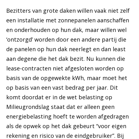
Bezitters van grote daken willen vaak niet zelf
een installatie met zonnepanelen aanschaffen
en onderhouden op hun dak, maar willen wel
‘ontzorgd’ worden door een andere partij die
de panelen op hun dak neerlegt en dan least
aan degene die het dak bezit. Nu kunnen die
lease-contracten niet afgesloten worden op
basis van de opgewekte kWh, maar moet het
op basis van een vast bedrag per jaar. Dit
komt doordat er in de wet belasting op
Milieugrondslag staat dat er alleen geen
energiebelasting hoeft te worden afgedragen
als de opwek op het dak gebeurt “voor eigen
rekening en risico van de eindgebruiker”. Bij