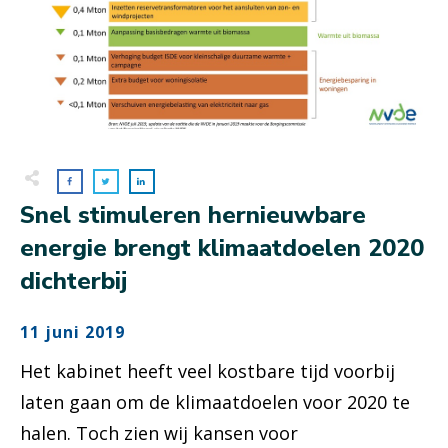
Snel stimuleren hernieuwbare
energie brengt klimaatdoelen 2020
dichterbij
11 juni 2019
Het kabinet heeft veel kostbare tijd voorbij
laten gaan om de klimaatdoelen voor 2020 te
halen. Toch zien wij kansen voor