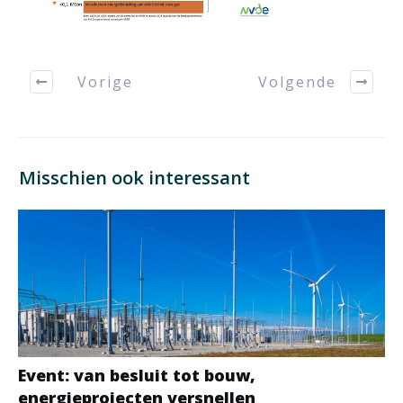
Vorige
Volgende
Misschien ook interessant
Event: van besluit tot bouw,
energieprojecten versnellen