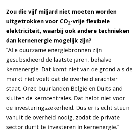
Zou die vijf miljard niet moeten worden
uitgetrokken voor CO
-vrije flexibele
2
elektriciteit, waarbij ook andere technieken
dan kernenergie mogelijk zijn?
“Alle duurzame energiebronnen zijn
gesubsidieerd de laatste jaren, behalve
kernenergie. Dat komt niet van de grond als de
markt niet voelt dat de overheid erachter
staat. Onze buurlanden België en Duitsland
sluiten de kerncentrales. Dat helpt niet voor
de investeringszekerheid. Dus er is echt steun
vanuit de overheid nodig, zodat de private
sector durft te investeren in kernenergie.”