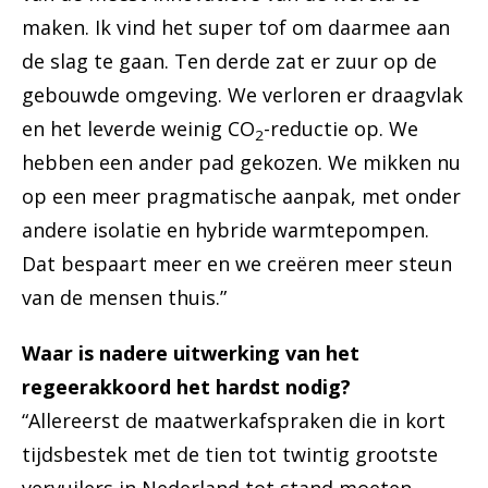
maken. Ik vind het super tof om daarmee aan
de slag te gaan. Ten derde zat er zuur op de
gebouwde omgeving. We verloren er draagvlak
en het leverde weinig CO
-reductie op. We
2
hebben een ander pad gekozen. We mikken nu
op een meer pragmatische aanpak, met onder
andere isolatie en hybride warmtepompen.
Dat bespaart meer en we creëren meer steun
van de mensen thuis.”
Waar is nadere uitwerking van het
regeerakkoord het hardst nodig?
“Allereerst de maatwerkafspraken die in kort
tijdsbestek met de tien tot twintig grootste