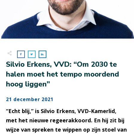
Silvio Erkens, VVD: “Om 2030 te
halen moet het tempo moordend
hoog liggen”
21 december 2021
“Echt blij,” is Silvio Erkens, VVD-Kamerlid,
met het nieuwe regeerakkoord. En hij zit bij
wijze van spreken te wippen op zijn stoel van