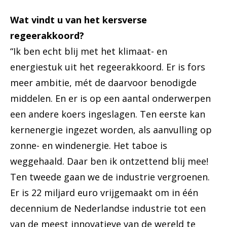
Wat vindt u van het kersverse
regeerakkoord?
“Ik ben echt blij met het klimaat- en
energiestuk uit het regeerakkoord. Er is fors
meer ambitie, mét de daarvoor benodigde
middelen. En er is op een aantal onderwerpen
een andere koers ingeslagen. Ten eerste kan
kernenergie ingezet worden, als aanvulling op
zonne- en windenergie. Het taboe is
weggehaald. Daar ben ik ontzettend blij mee!
Ten tweede gaan we de industrie vergroenen.
Er is 22 miljard euro vrijgemaakt om in één
decennium de Nederlandse industrie tot een
van de meest innovatieve van de wereld te