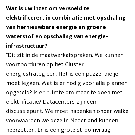
Wat is uw inzet om versneld te
elektrificeren, in combinatie met opschaling
van hernieuwbare energie en groene
waterstof en opschaling van energie-
infrastructuur?
“Dit zit in de maatwerkafspraken. We kunnen
voortborduren op het Cluster
energiestrategieën. Het is een puzzel die je
moet leggen. Wat is er nodig voor alle plannen
opgeteld? Is er ruimte om meer te doen met
elektrificatie? Datacenters zijn een
discussiepunt. We moet nadenken onder welke
voorwaarden we deze in Nederland kunnen
neerzetten. Er is een grote stroomvraag.