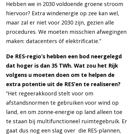
Hebben we in 2030 voldoende groene stroom
hiervoor? Extra windenergie op zee kan wel,
maar zal er niet voor 2030 zijn, gezien alle
procedures. We moeten misschien afwegingen
maken: datacenters óf elektrificatie.”
De RES-regio’s hebben een bod neergelegd
dat hoger is dan 35 TWh. Wat zou het Rijk
volgens u moeten doen om te helpen de
extra potentie uit de RES’en te realiseren?
“Het regeerakkoord stelt voor om
afstandsnormen te gebruiken voor wind op
land, en om zonne-energie op land alleen toe
te staan bij multifunctioneel ruimtegebruik. Er
gaat dus nog een slag over die RES-plannen,