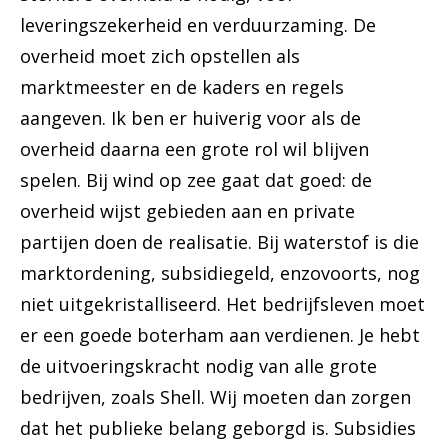
leveringszekerheid en verduurzaming. De
overheid moet zich opstellen als
marktmeester en de kaders en regels
aangeven. Ik ben er huiverig voor als de
overheid daarna een grote rol wil blijven
spelen. Bij wind op zee gaat dat goed: de
overheid wijst gebieden aan en private
partijen doen de realisatie. Bij waterstof is die
marktordening, subsidiegeld, enzovoorts, nog
niet uitgekristalliseerd. Het bedrijfsleven moet
er een goede boterham aan verdienen. Je hebt
de uitvoeringskracht nodig van alle grote
bedrijven, zoals Shell. Wij moeten dan zorgen
dat het publieke belang geborgd is. Subsidies