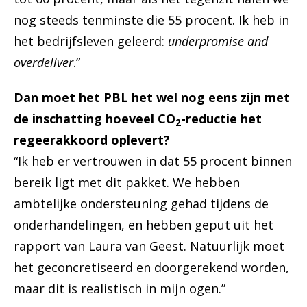
nog steeds tenminste die 55 procent. Ik heb in
het bedrijfsleven geleerd:
underpromise and
overdeliver
.”
Dan moet het PBL het wel nog eens zijn met
de inschatting hoeveel CO
-reductie het
2
regeerakkoord oplevert?
“Ik heb er vertrouwen in dat 55 procent binnen
bereik ligt met dit pakket. We hebben
ambtelijke ondersteuning gehad tijdens de
onderhandelingen, en hebben geput uit het
rapport van Laura van Geest. Natuurlijk moet
het geconcretiseerd en doorgerekend worden,
maar dit is realistisch in mijn ogen.”