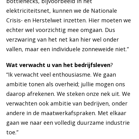
bottlenecks, bijvoorbeeld in het
elektriciteitsnet, kunnen we de Nationale
Crisis- en Herstelwet inzetten. Hier moeten we
echter wel voorzichtig mee omgaan. Dus
verzwaring van het net kan hier wel onder
vallen, maar een individuele zonneweide niet.”
Wat verwacht u van het bedrijfsleven
?
“Ik verwacht veel enthousiasme. We gaan
ambitie tonen als overheid; jullie mogen ons
daarop afrekenen. We steken onze nek uit. We
verwachten ook ambitie van bedrijven, onder
andere in de maatwerkafspraken. Met elkaar
gaan we naar een volledig duurzame industrie
toe.”