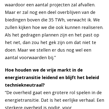
waardoor een aantal projecten zal afvallen.
Maar er zal nog een deel overblijven van de
biedingen boven die 35 TWh, verwacht ik. We
zullen kijken hoe we die ook kunnen realiseren.
Als het gedragen plannen zijn en het past op
het net, dan zou het gek zijn om dat niet te
doen. Maar we stellen er dus nog wel een
aantal voorwaarden bij.”
Hoe houden we de vrije markt in de
energietransitie leidend en blijft het beleid
techniekneutraal?
“De overheid gaat een grotere rol spelen in de
energietransitie. Dat is het eerlijke verhaal. Een
sterkere overheid is nodig, voor