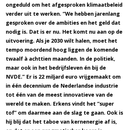
ongeduld om het afgesproken klimaatbeleid
verder uit te werken. “We hebben jarenlang
gesproken over de ambities en het geld dat
nodig is. Dat is er nu. Het komt nu aan op de
uitvoering. Als je 2030 wilt halen, moet het
tempo moordend hoog liggen de komende
twaalf à achttien maanden. In de politiek,
maar ook in het bedrijfsleven én bij de
NVDE.” Er is 22 miljard euro vrijgemaakt om
in één decennium de Nederlandse industrie
tot één van de meest innovatieve van de
wereld te maken. Erkens vindt het “super
tof” om daarmee aan de slag te gaan. Ook is
hij blij dat het taboe van kernenergie af is,