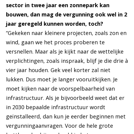
sector in twee jaar een zonnepark kan
bouwen, dan mag de vergunning ook wel in 2
jaar geregeld kunnen worden, toch?
“Gekeken naar kleinere projecten, zoals zon en
wind, gaan we het proces proberen te
versnellen. Maar als je kijkt naar de wettelijke
verplichtingen, zoals inspraak, blijf je die drie à
vier jaar houden. Gek veel korter zal niet
lukken. Dus moet je langer vooruitkijken. Je
moet kijken naar de voorspelbaarheid van
infrastructuur. Als je bijvoorbeeld weet dat er
in 2030 bepaalde infrastructuur wordt
geïnstalleerd, dan kun je eerder beginnen met
vergunningaanvragen. Voor de hele grote