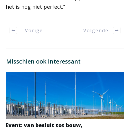
het is nog niet perfect.”
Vorige
Volgende
Misschien ook interessant
Event: van besluit tot bouw,