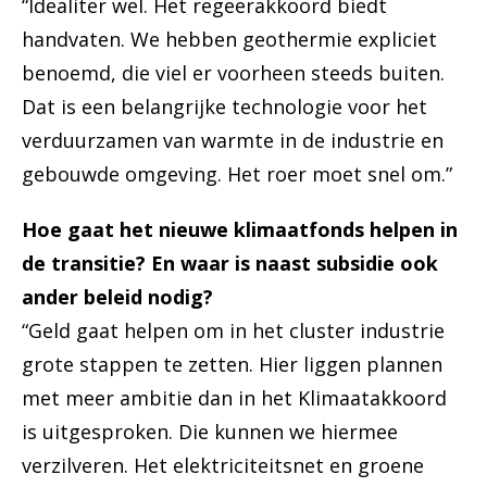
“Idealiter wel. Het regeerakkoord biedt
handvaten. We hebben geothermie expliciet
benoemd, die viel er voorheen steeds buiten.
Dat is een belangrijke technologie voor het
verduurzamen van warmte in de industrie en
gebouwde omgeving. Het roer moet snel om.”
Hoe gaat het nieuwe klimaatfonds helpen in
de transitie? En waar is naast subsidie ook
ander beleid nodig?
“Geld gaat helpen om in het cluster industrie
grote stappen te zetten. Hier liggen plannen
met meer ambitie dan in het Klimaatakkoord
is uitgesproken. Die kunnen we hiermee
verzilveren. Het elektriciteitsnet en groene