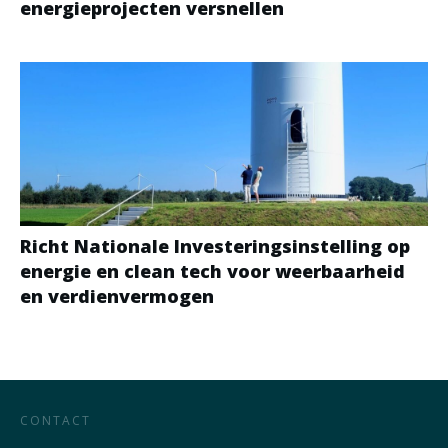
energieprojecten versnellen
Richt Nationale Investeringsinstelling op
energie en clean tech voor weerbaarheid
en verdienvermogen
CONTACT