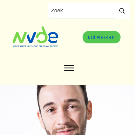
Lid worden