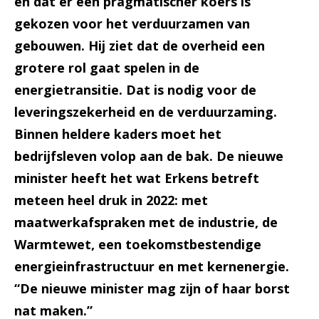
en dat er een pragmatischer koers is
gekozen voor het verduurzamen van
gebouwen. Hij ziet dat de overheid een
grotere rol gaat spelen in de
energietransitie. Dat is nodig voor de
leveringszekerheid en de verduurzaming.
Binnen heldere kaders moet het
bedrijfsleven volop aan de bak. De nieuwe
minister heeft het wat Erkens betreft
meteen heel druk in 2022: met
maatwerkafspraken met de industrie, de
Warmtewet, een toekomstbestendige
energieinfrastructuur en met kernenergie.
“De nieuwe minister mag zijn of haar borst
nat maken.”