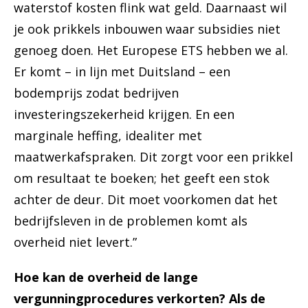
waterstof kosten flink wat geld. Daarnaast wil
je ook prikkels inbouwen waar subsidies niet
genoeg doen. Het Europese ETS hebben we al.
Er komt – in lijn met Duitsland – een
bodemprijs zodat bedrijven
investeringszekerheid krijgen. En een
marginale heffing, idealiter met
maatwerkafspraken. Dit zorgt voor een prikkel
om resultaat te boeken; het geeft een stok
achter de deur. Dit moet voorkomen dat het
bedrijfsleven in de problemen komt als
overheid niet levert.”
Hoe kan de overheid de lange
vergunningprocedures verkorten? Als de