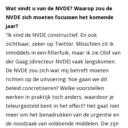
Wat vindt u van de NVDE? Waarop zou de
NVDE zich moeten focussen het komende
jaar?
“Ik vind de NVDE constructief. En ook
zichtbaar, zeker op Twitter. Misschien zit ik
inmiddels in een filterfuik, maar ik zie Olof van
der Gaag (directeur NVDE) vaak langskomen.
De NVDE zou zich wat mij betreft moeten
richten op de uitvoering: hoe gaan we dit
beleid concretiseren? Welke voorstellen
werken in praktijk toch anders, waardoor je
teleurgesteld bent in het effect? Het gaat niet
meer om het benadrukken van de urgentie en
de noodzaak van voldoende middelen. Die zijn