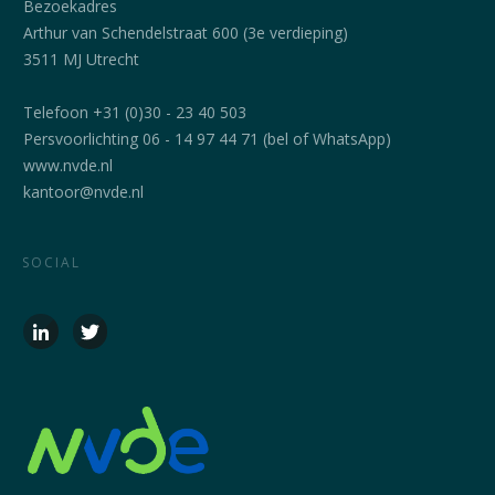
Bezoekadres
Arthur van Schendelstraat 600 (3e verdieping)
3511 MJ Utrecht
Telefoon +31 (0)30 - 23 40 503
Persvoorlichting 06 - 14 97 44 71 (bel of WhatsApp)
www.nvde.nl
kantoor@nvde.nl
SOCIAL