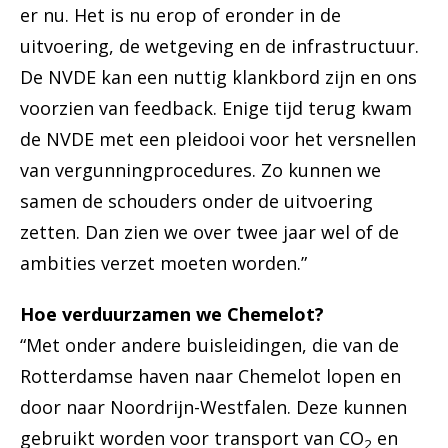
er nu. Het is nu erop of eronder in de
uitvoering, de wetgeving en de infrastructuur.
De NVDE kan een nuttig klankbord zijn en ons
voorzien van feedback. Enige tijd terug kwam
de NVDE met een pleidooi voor het versnellen
van vergunningprocedures. Zo kunnen we
samen de schouders onder de uitvoering
zetten. Dan zien we over twee jaar wel of de
ambities verzet moeten worden.”
Hoe verduurzamen we Chemelot?
“Met onder andere buisleidingen, die van de
Rotterdamse haven naar Chemelot lopen en
door naar Noordrijn-Westfalen. Deze kunnen
gebruikt worden voor transport van CO
en
2