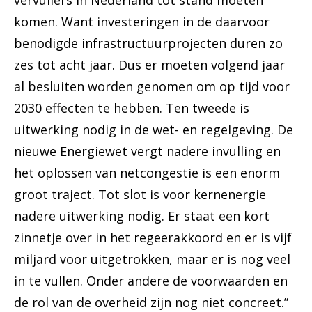
vervuilers in Nederland tot stand moeten
komen. Want investeringen in de daarvoor
benodigde infrastructuurprojecten duren zo
zes tot acht jaar. Dus er moeten volgend jaar
al besluiten worden genomen om op tijd voor
2030 effecten te hebben. Ten tweede is
uitwerking nodig in de wet- en regelgeving. De
nieuwe Energiewet vergt nadere invulling en
het oplossen van netcongestie is een enorm
groot traject. Tot slot is voor kernenergie
nadere uitwerking nodig. Er staat een kort
zinnetje over in het regeerakkoord en er is vijf
miljard voor uitgetrokken, maar er is nog veel
in te vullen. Onder andere de voorwaarden en
de rol van de overheid zijn nog niet concreet.”