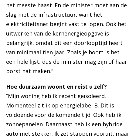
het meeste haast. En de minister moet aan de
slag met de infrastructuur, want het
elektriciteitsnet begint vast te lopen. Ook het
uitwerken van de kernenergieopgave is
belangrijk, omdat dit een doorlooptijd heeft
van minimaal tien jaar. Zoals je hoort is het
een hele lijst, dus de minister mag zijn of haar
borst nat maken.”
Hoe duurzaam woont en reist u zelf?
“Mijn woning heb ik recent geïsoleerd.
Momenteel zit ik op energielabel B. Dit is
voldoende voor de komende tijd. Ook heb ik
zonnepanelen. Daarnaast heb ik een hybride
auto met stekker. Ik zet stappen vooruit, maar