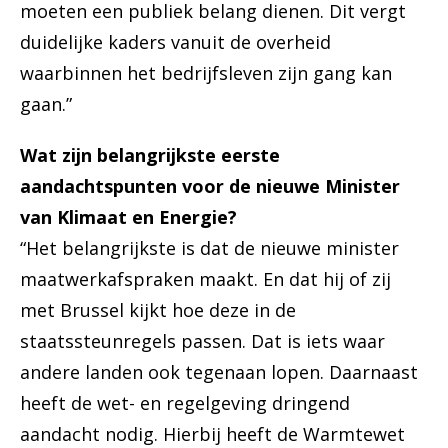
moeten een publiek belang dienen. Dit vergt
duidelijke kaders vanuit de overheid
waarbinnen het bedrijfsleven zijn gang kan
gaan.”
Wat zijn belangrijkste eerste
aandachtspunten voor de nieuwe Minister
van Klimaat en Energie?
“Het belangrijkste is dat de nieuwe minister
maatwerkafspraken maakt. En dat hij of zij
met Brussel kijkt hoe deze in de
staatssteunregels passen. Dat is iets waar
andere landen ook tegenaan lopen. Daarnaast
heeft de wet- en regelgeving dringend
aandacht nodig. Hierbij heeft de Warmtewet