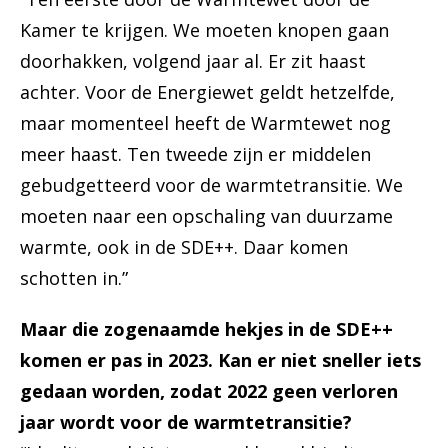
Kamer te krijgen. We moeten knopen gaan
doorhakken, volgend jaar al. Er zit haast
achter. Voor de Energiewet geldt hetzelfde,
maar momenteel heeft de Warmtewet nog
meer haast. Ten tweede zijn er middelen
gebudgetteerd voor de warmtetransitie. We
moeten naar een opschaling van duurzame
warmte, ook in de SDE++. Daar komen
schotten in.”
Maar die zogenaamde hekjes in de SDE++
komen er pas in 2023. Kan er niet sneller iets
gedaan worden, zodat 2022 geen verloren
jaar wordt voor de warmtetransitie?