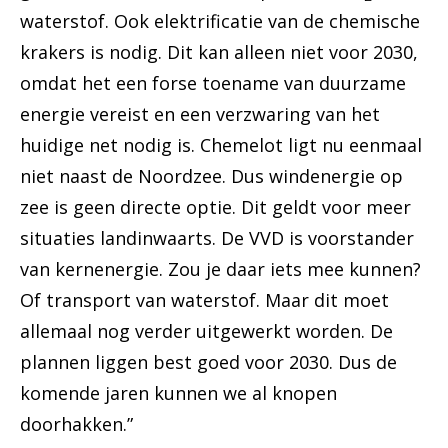
waterstof. Ook elektrificatie van de chemische
krakers is nodig. Dit kan alleen niet voor 2030,
omdat het een forse toename van duurzame
energie vereist en een verzwaring van het
huidige net nodig is. Chemelot ligt nu eenmaal
niet naast de Noordzee. Dus windenergie op
zee is geen directe optie. Dit geldt voor meer
situaties landinwaarts. De VVD is voorstander
van kernenergie. Zou je daar iets mee kunnen?
Of transport van waterstof. Maar dit moet
allemaal nog verder uitgewerkt worden. De
plannen liggen best goed voor 2030. Dus de
komende jaren kunnen we al knopen
doorhakken.”