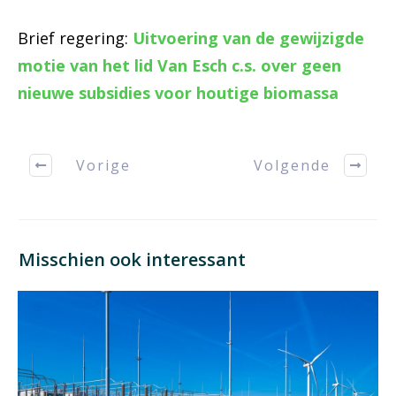
Brief regering:
Uitvoering van de gewijzigde
motie van het lid Van Esch c.s. over geen
nieuwe subsidies voor houtige biomassa
Vorige
Volgende
Misschien ook interessant