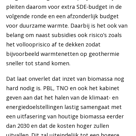
pleiten daarom voor extra SDE-budget in de
volgende ronde en een afzonderlijk budget
voor duurzame warmte. Daarbij is het ook van
belang om naast subsidies ook risico’s zoals
het vollooprisico af te dekken zodat
bijvoorbeeld warmtenetten op geothermie
sneller tot stand komen.
Dat laat onverlet dat inzet van biomassa nog
hard nodig is. PBL, TNO en ook het kabinet
geven aan dat het halen van de klimaat- en
energiedoelstellingen lastig samengaat met
een uitfasering van houtige biomassa eerder
dan 2030 en dat de kosten hoger zullen
uitvallen. Dit zal uiteindelijk tot een hogere