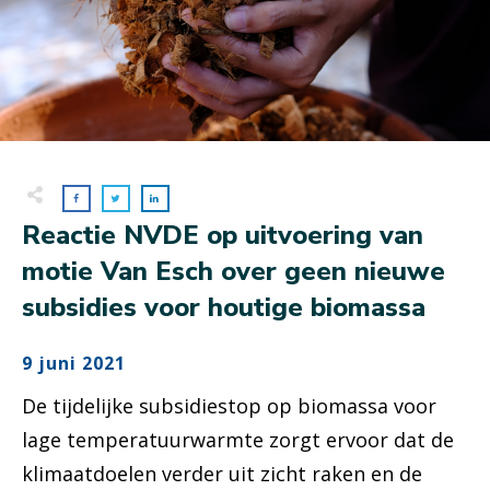
Reactie NVDE op uitvoering van
motie Van Esch over geen nieuwe
subsidies voor houtige biomassa
9 juni 2021
De tijdelijke subsidiestop op biomassa voor
lage temperatuurwarmte zorgt ervoor dat de
klimaatdoelen verder uit zicht raken en de