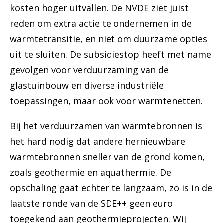
kosten hoger uitvallen. De NVDE ziet juist
reden om extra actie te ondernemen in de
warmtetransitie, en niet om duurzame opties
uit te sluiten. De subsidiestop heeft met name
gevolgen voor verduurzaming van de
glastuinbouw en diverse industriële
toepassingen, maar ook voor warmtenetten.
Bij het verduurzamen van warmtebronnen is
het hard nodig dat andere hernieuwbare
warmtebronnen sneller van de grond komen,
zoals geothermie en aquathermie. De
opschaling gaat echter te langzaam, zo is in de
laatste ronde van de SDE++ geen euro
toegekend aan geothermieprojecten. Wij