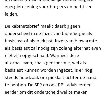
energierekening voor burgers en bedrijven
leiden.
De kabinetsbrief maakt daarbij geen
onderscheid in de inzet van bio-energie als
basislast of als pieklast. Inzet van biowarmte
als basislast zal nodig zijn zolang alternatieven
niet zijn opgeschaald. Wanneer deze
alternatieven, zoals geothermie, wel als
basislast kunnen worden ingezet, is er nog
steeds noodzaak om pieklast achter de hand
te hebben. De SER en ook PBL adviseerden
eerder om dit onderscheid wel te maken.