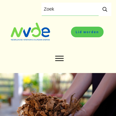
Lid worden