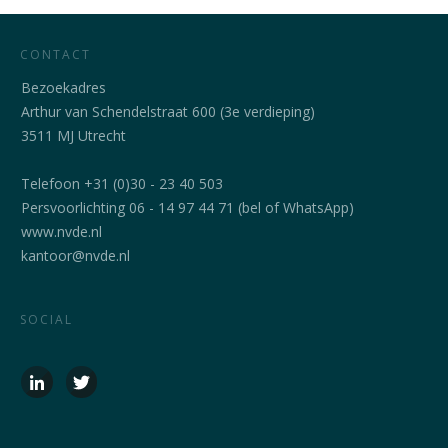
CONTACT
Bezoekadres
Arthur van Schendelstraat 600 (3e verdieping)
3511 MJ Utrecht
Telefoon +31 (0)30 - 23 40 503
Persvoorlichting 06 - 14 97 44 71 (bel of WhatsApp)
www.nvde.nl
kantoor@nvde.nl
SOCIAL