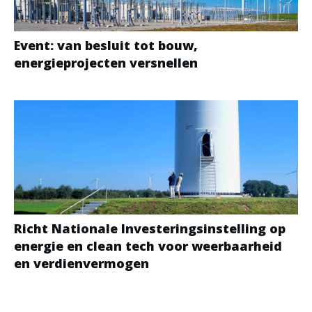
Event: van besluit tot bouw,
energieprojecten versnellen
Richt Nationale Investeringsinstelling op
energie en clean tech voor weerbaarheid
en verdienvermogen