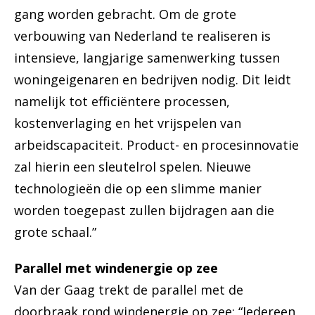
gang worden gebracht. Om de grote
verbouwing van Nederland te realiseren is
intensieve, langjarige samenwerking tussen
woningeigenaren en bedrijven nodig. Dit leidt
namelijk tot efficiëntere processen,
kostenverlaging en het vrijspelen van
arbeidscapaciteit. Product- en procesinnovatie
zal hierin een sleutelrol spelen. Nieuwe
technologieën die op een slimme manier
worden toegepast zullen bijdragen aan die
grote schaal.”
Parallel met windenergie op zee
Van der Gaag trekt de parallel met de
doorbraak rond windenergie op zee: “Iedereen