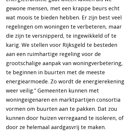
gewone mensen, met een krappe beurs echt
wat moois te bieden hebben. Er zijn best veel
regelingen om woningen te verbeteren, maar
die zijn te versnipperd, te ingewikkeld of te
karig. We stellen voor Rijksgeld te besteden
aan een ruimhartige regeling voor de
grootschalige aanpak van woningverbetering,
te beginnen in buurten met de meeste
energiearmoede. Zo wordt de energierekening
weer veilig.” Gemeenten kunnen met
woningeigenaren en marktpartijen consortia
vormen om buurten aan te pakken. Dat zou
kunnen door huizen verregaand te isoleren, of
door ze helemaal aardgasvrij te maken.