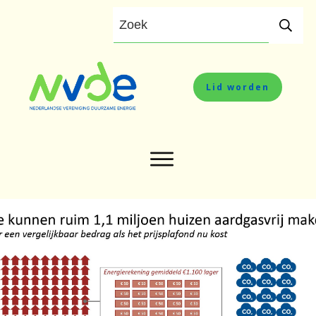
Lid worden