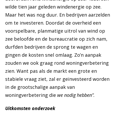
wilde tien jaar geleden windenergie op zee.
Maar het was nog duur. En bedrijven aarzelden
om te investeren. Doordat de overheid een
voorspelbare, planmatige uitrol van wind op
zee beloofde en de bureaucratie op zich nam,
durfden bedrijven de sprong te wagen en
gingen de kosten snel omlaag. Zo’n aanpak
zouden we ook graag rond woningverbetering
zien. Want pas als de markt een grote en
stabiele vraag ziet, zal er geïnvesteerd worden
in de grootschalige aanpak van
woningverbetering die
we nodig hebben”.
Uitkomsten onderzoek