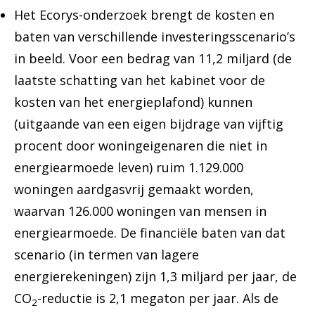
Het Ecorys-onderzoek brengt de kosten en
baten van verschillende investeringsscenario’s
in beeld. Voor een bedrag van 11,2 miljard (de
laatste schatting van het kabinet voor de
kosten van het energieplafond) kunnen
(uitgaande van een eigen bijdrage van vijftig
procent door woningeigenaren die niet in
energiearmoede leven) ruim 1.129.000
woningen aardgasvrij gemaakt worden,
waarvan 126.000 woningen van mensen in
energiearmoede. De financiële baten van dat
scenario (in termen van lagere
energierekeningen) zijn 1,3 miljard per jaar, de
CO
-reductie is 2,1 megaton per jaar. Als de
2