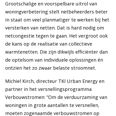
Grootschalige en voorspelbare uitrol van
woningverbetering stelt netbeheerders beter
in staat om veel planmatiger te werken bij het
versterken van netten. Dat is hard nodig om
netcongestie tegen te gaan. Het vergroot ook
de kans op de realisatie van collectieve
warmtenetten. Die zijn dikwijls efficiënter dan
de optelsom van individuele oplossingen én
ontzien het zo zwaar belaste stroomnet.
Michiel Kirch, directeur TKI Urban Energy en
partner in het versnellingsprogramma
Verbouwstromen: “Om de verduurzaming van
woningen in grote aantallen te versnellen,
moeten zogenaamde verbouwstromen op