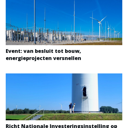
Event: van besluit tot bouw,
energieprojecten versnellen
Richt Nationale Investeringsinstelling op