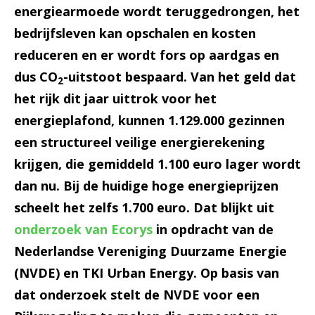
energiearmoede wordt teruggedrongen, het
bedrijfsleven kan opschalen en kosten
reduceren en er wordt fors op aardgas en
dus CO
-uitstoot bespaard. Van het geld dat
2
het rijk dit jaar uittrok voor het
energieplafond, kunnen 1.129.000 gezinnen
een structureel veilige energierekening
krijgen, die gemiddeld 1.100 euro lager wordt
dan nu. Bij de huidige hoge energieprijzen
scheelt het zelfs 1.700 euro. Dat blijkt uit
onderzoek van Ecorys
in opdracht van de
Nederlandse Vereniging Duurzame Energie
(NVDE) en TKI Urban Energy. Op basis van
dat onderzoek stelt de NVDE voor een