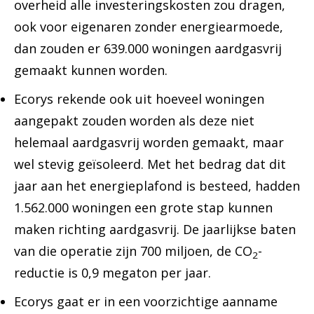
overheid alle investeringskosten zou dragen,
ook voor eigenaren zonder energiearmoede,
dan zouden er 639.000 woningen aardgasvrij
gemaakt kunnen worden.
Ecorys rekende ook uit hoeveel woningen
aangepakt zouden worden als deze niet
helemaal aardgasvrij worden gemaakt, maar
wel stevig geïsoleerd. Met het bedrag dat dit
jaar aan het energieplafond is besteed, hadden
1.562.000 woningen een grote stap kunnen
maken richting aardgasvrij. De jaarlijkse baten
van die operatie zijn 700 miljoen, de CO
-
2
reductie is 0,9 megaton per jaar.
Ecorys gaat er in een voorzichtige aanname