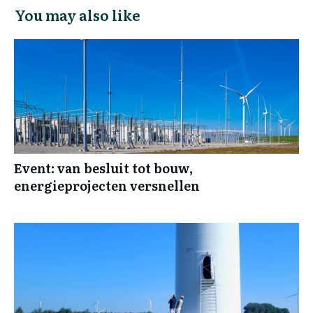
You may also like
Event: van besluit tot bouw,
energieprojecten versnellen