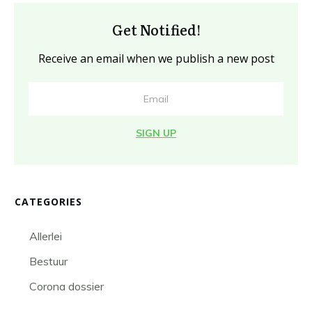
Get Notified!
Receive an email when we publish a new post
SIGN UP
CATEGORIES
Allerlei
Bestuur
Corona dossier