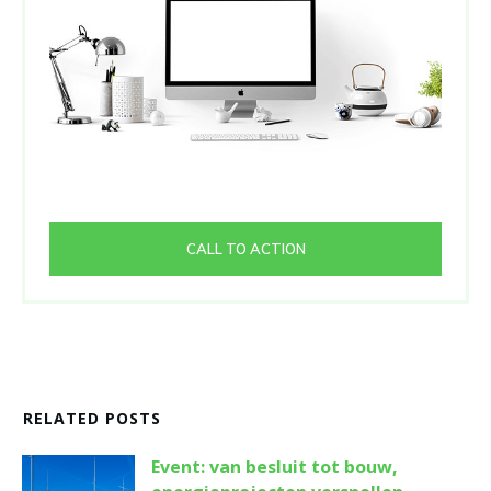
CALL TO ACTION
RELATED POSTS
Event: van besluit tot bouw,