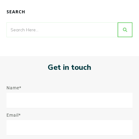
SEARCH
Get in touch
Name*
Email*