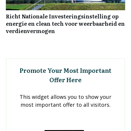
Richt Nationale Investeringsinstelling op
energie en clean tech voor weerbaarheid en
verdienvermogen
Promote Your Most Important
Offer Here
This widget allows you to show your
most important offer to all visitors.