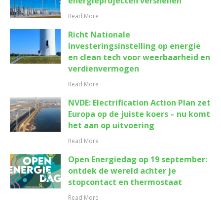
energieprojecten versnellen
Read More
Richt Nationale
Investeringsinstelling op energie
en clean tech voor weerbaarheid en
verdienvermogen
Read More
NVDE: Electrification Action Plan zet
Europa op de juiste koers – nu komt
het aan op uitvoering
Read More
Open Energiedag op 19 september:
ontdek de wereld achter je
stopcontact en thermostaat
Read More