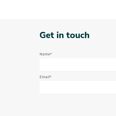
Get in touch
Name*
Email*