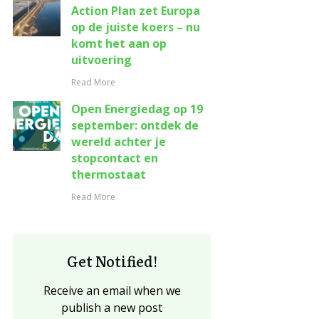
Action Plan zet Europa
op de juiste koers – nu
komt het aan op
uitvoering
Read More
Open Energiedag op 19
september: ontdek de
wereld achter je
stopcontact en
thermostaat
Read More
Get Notified!
Receive an email when we
publish a new post