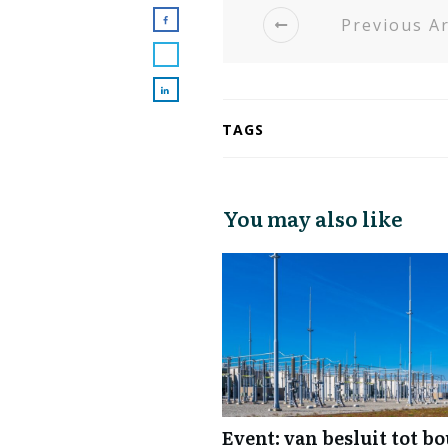
Previous Ar
TAGS
You may also like
Event: van besluit tot b