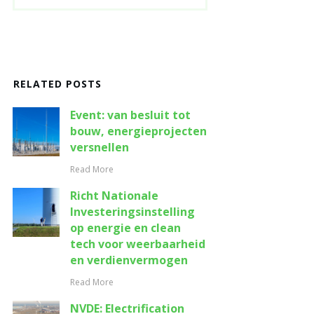
RELATED POSTS
Event: van besluit tot
bouw, energieprojecten
versnellen
Read More
Richt Nationale
Investeringsinstelling
op energie en clean
tech voor weerbaarheid
en verdienvermogen
Read More
NVDE: Electrification