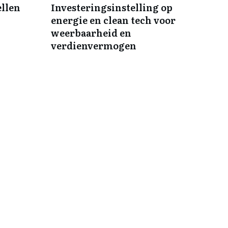
ellen
Investeringsinstelling op
energie en clean tech voor
weerbaarheid en
verdienvermogen