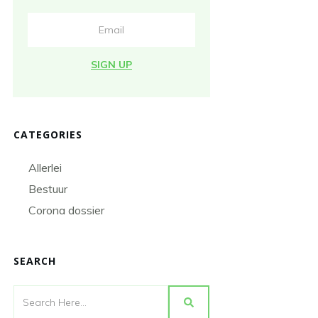
SIGN UP
CATEGORIES
Allerlei
Bestuur
Corona dossier
SEARCH