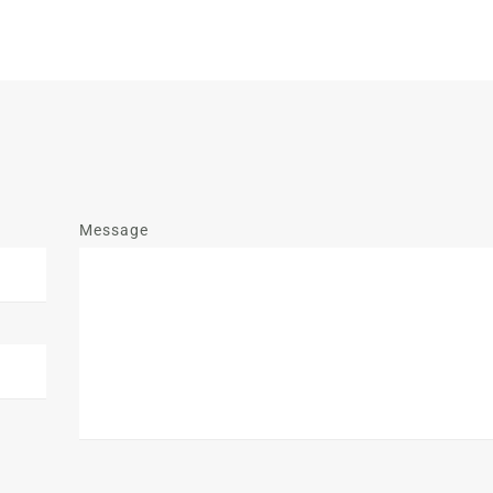
Message