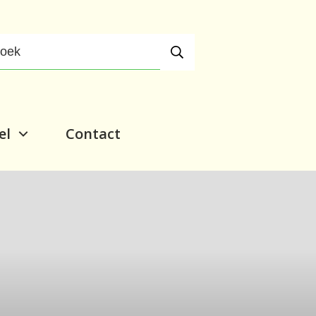
el
Contact