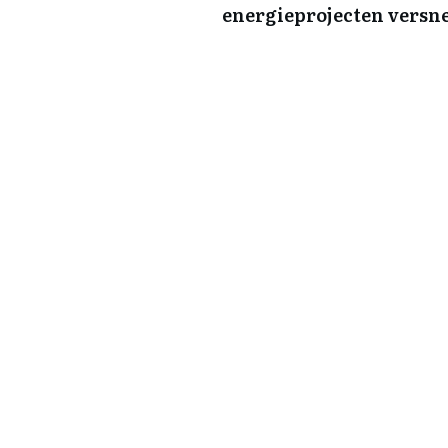
energieprojecten versn