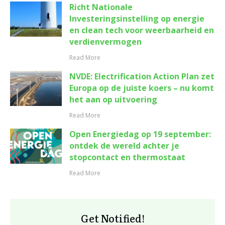
Richt Nationale
Investeringsinstelling op energie
en clean tech voor weerbaarheid en
verdienvermogen
Read More
NVDE: Electrification Action Plan zet
Europa op de juiste koers – nu komt
het aan op uitvoering
Read More
Open Energiedag op 19 september:
ontdek de wereld achter je
stopcontact en thermostaat
Read More
Get Notified!