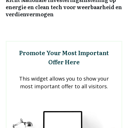
energie en clean tech voor weerbaarheid en
verdienvermogen
Promote Your Most Important
Offer Here
This widget allows you to show your
most important offer to all visitors.