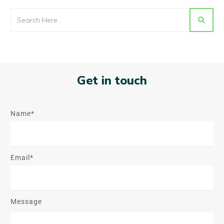
Get in touch
Name*
Email*
Message