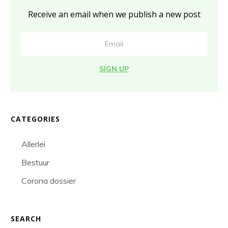
Receive an email when we publish a new post
SIGN UP
CATEGORIES
Allerlei
Bestuur
Corona dossier
SEARCH