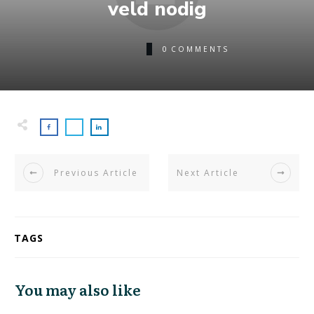
veld nodig
0
COMMENTS
Previous Article
Next Article
TAGS
You may also like