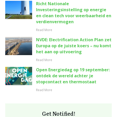
Richt Nationale
Investeringsinstelling op energie
en clean tech voor weerbaarheid en
verdienvermogen
Read More
NVDE: Electrification Action Plan zet
Europa op de juiste koers – nu komt
het aan op uitvoering
Read More
Open Energiedag op 19 september:
ontdek de wereld achter je
stopcontact en thermostaat
Read More
Get Notified!