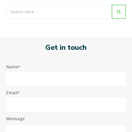
Get in touch
Name*
Email*
Message