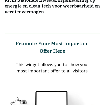
energie en clean tech voor weerbaarheid en
verdienvermogen
Promote Your Most Important
Offer Here
This widget allows you to show your
most important offer to all visitors.