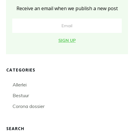
Receive an email when we publish a new post
SIGN UP
CATEGORIES
Allerlei
Bestuur
Corona dossier
SEARCH