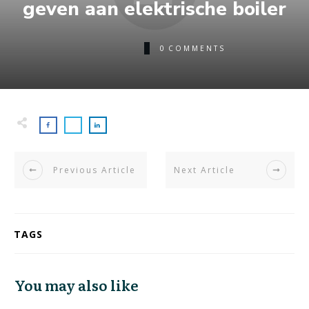
geven aan elektrische boiler
0
COMMENTS
Previous Article
Next Article
TAGS
You may also like