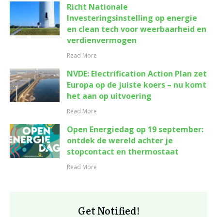
Richt Nationale
Investeringsinstelling op energie
en clean tech voor weerbaarheid en
verdienvermogen
Read More
NVDE: Electrification Action Plan zet
Europa op de juiste koers – nu komt
het aan op uitvoering
Read More
Open Energiedag op 19 september:
ontdek de wereld achter je
stopcontact en thermostaat
Read More
Get Notified!