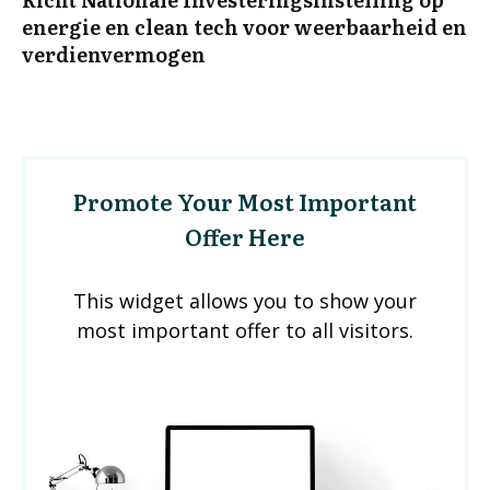
energie en clean tech voor weerbaarheid en
verdienvermogen
Promote Your Most Important
Offer Here
This widget allows you to show your
most important offer to all visitors.