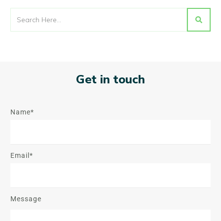
Get in touch
Name*
Email*
Message