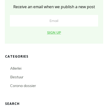
Receive an email when we publish a new post
SIGN UP
CATEGORIES
Allerlei
Bestuur
Corona dossier
SEARCH