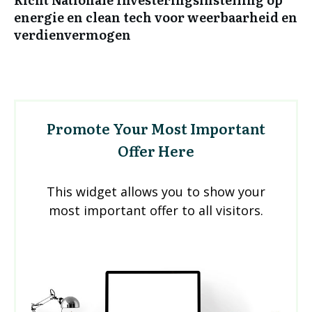
energie en clean tech voor weerbaarheid en
verdienvermogen
Promote Your Most Important
Offer Here
This widget allows you to show your
most important offer to all visitors.