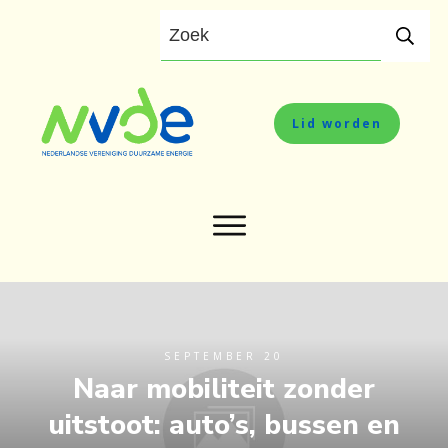
Lid worden
SEPTEMBER 20
Naar mobiliteit zonder
uitstoot: auto’s, bussen en