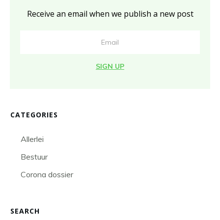
Receive an email when we publish a new post
SIGN UP
CATEGORIES
Allerlei
Bestuur
Corona dossier
SEARCH