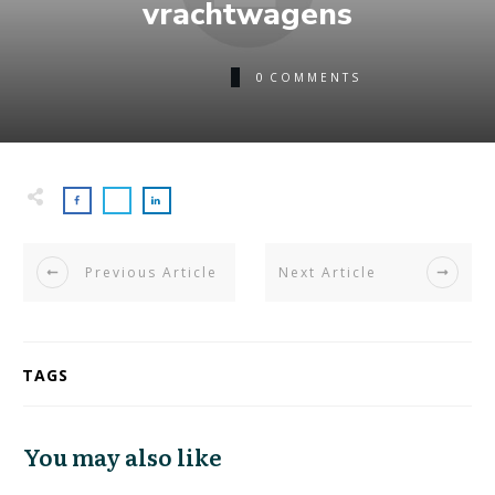
vrachtwagens
0
COMMENTS
Previous Article
Next Article
TAGS
You may also like