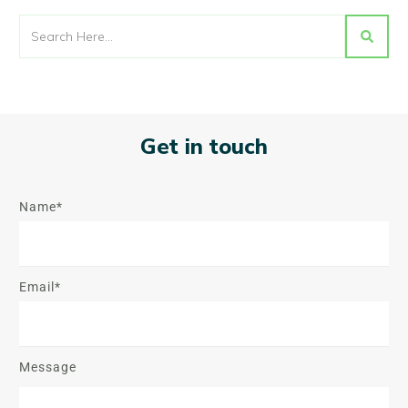
Get in touch
Name*
Email*
Message