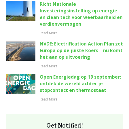
Richt Nationale
Investeringsinstelling op energie
en clean tech voor weerbaarheid en
verdienvermogen
Read More
NVDE: Electrification Action Plan zet
Europa op de juiste koers – nu komt
het aan op uitvoering
Read More
Open Energiedag op 19 september:
ontdek de wereld achter je
stopcontact en thermostaat
Read More
Get Notified!