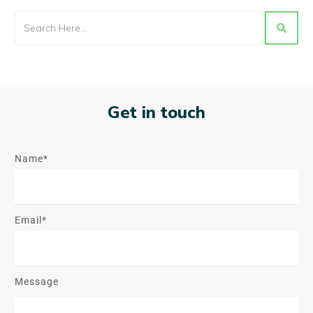
Get in touch
Name*
Email*
Message