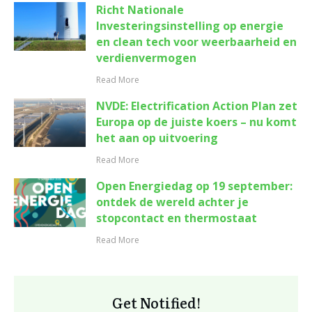
Richt Nationale
Investeringsinstelling op energie
en clean tech voor weerbaarheid en
verdienvermogen
Read More
NVDE: Electrification Action Plan zet
Europa op de juiste koers – nu komt
het aan op uitvoering
Read More
Open Energiedag op 19 september:
ontdek de wereld achter je
stopcontact en thermostaat
Read More
Get Notified!