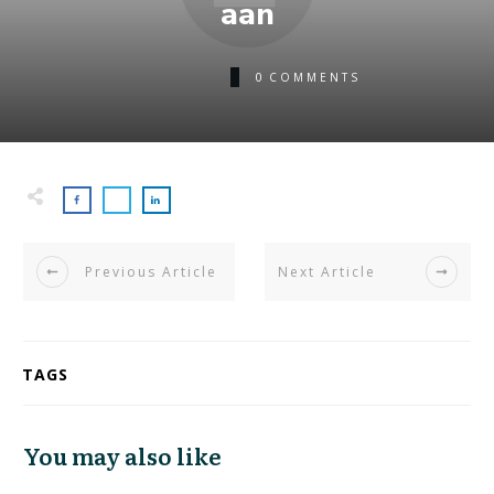
aan
0
COMMENTS
Previous Article
Next Article
TAGS
You may also like