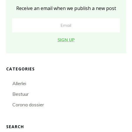
Receive an email when we publish a new post
SIGN UP
CATEGORIES
Allerlei
Bestuur
Corona dossier
SEARCH