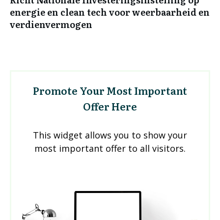
energie en clean tech voor weerbaarheid en
verdienvermogen
Promote Your Most Important
Offer Here
This widget allows you to show your
most important offer to all visitors.