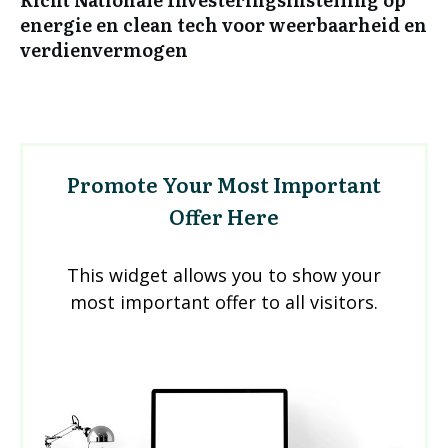
energie en clean tech voor weerbaarheid en
verdienvermogen
Promote Your Most Important
Offer Here
This widget allows you to show your
most important offer to all visitors.