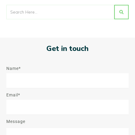
Get in touch
Name*
Email*
Message