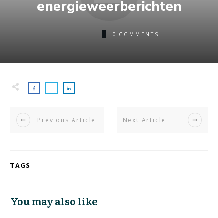
energieweerberichten
0
COMMENTS
Previous Article
Next Article
TAGS
You may also like