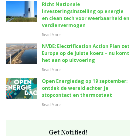
Richt Nationale
Investeringsinstelling op energie
en clean tech voor weerbaarheid en
verdienvermogen
Read More
NVDE: Electrification Action Plan zet
Europa op de juiste koers – nu komt
het aan op uitvoering
Read More
Open Energiedag op 19 september:
ontdek de wereld achter je
stopcontact en thermostaat
Read More
Get Notified!