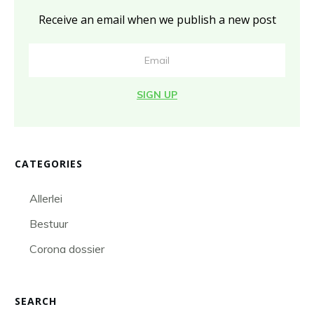
Receive an email when we publish a new post
SIGN UP
CATEGORIES
Allerlei
Bestuur
Corona dossier
SEARCH