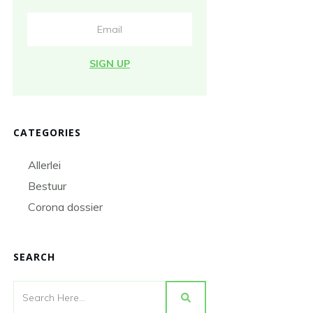
SIGN UP
CATEGORIES
Allerlei
Bestuur
Corona dossier
SEARCH