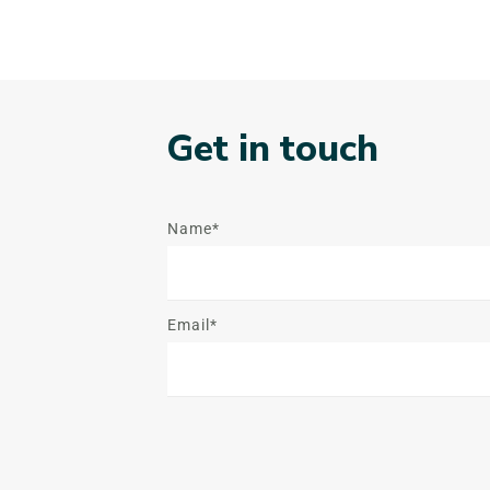
Get in touch
Name*
Email*