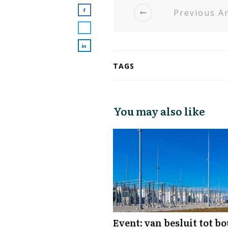
Previous Ar
TAGS
You may also like
Event: van besluit tot b