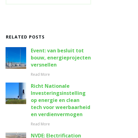
RELATED POSTS
Event: van besluit tot
bouw, energieprojecten
versnellen
Read More
Richt Nationale
Investeringsinstelling
op energie en clean
tech voor weerbaarheid
en verdienvermogen
Read More
NVDE: Electrification