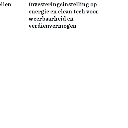
ellen
Investeringsinstelling op
energie en clean tech voor
weerbaarheid en
verdienvermogen