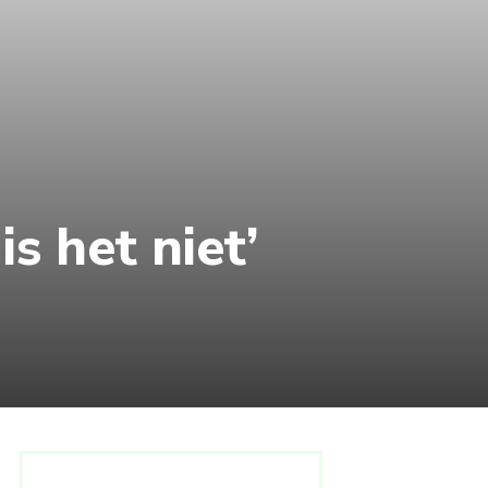
is het niet’