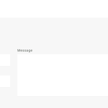
Message