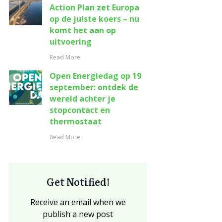
Action Plan zet Europa
op de juiste koers – nu
komt het aan op
uitvoering
Read More
Open Energiedag op 19
september: ontdek de
wereld achter je
stopcontact en
thermostaat
Read More
Get Notified!
Receive an email when we
publish a new post