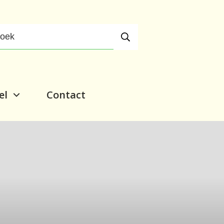
el
Contact