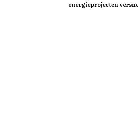
energieprojecten versn