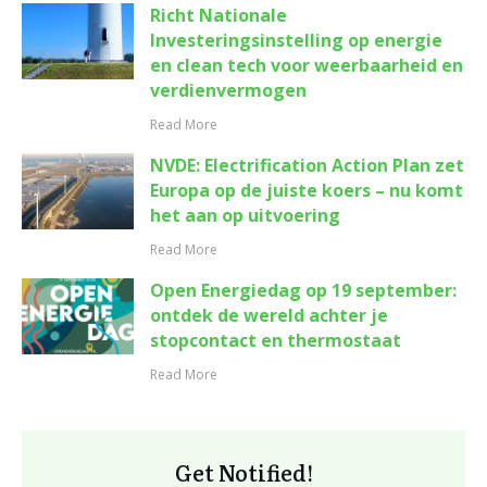
Richt Nationale
Investeringsinstelling op energie
en clean tech voor weerbaarheid en
verdienvermogen
Read More
NVDE: Electrification Action Plan zet
Europa op de juiste koers – nu komt
het aan op uitvoering
Read More
Open Energiedag op 19 september:
ontdek de wereld achter je
stopcontact en thermostaat
Read More
Get Notified!