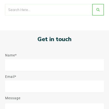
Get in touch
Name*
Email*
Message