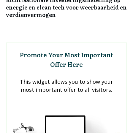
energie en clean tech voor weerbaarheid en
verdienvermogen
Promote Your Most Important
Offer Here
This widget allows you to show your
most important offer to all visitors.