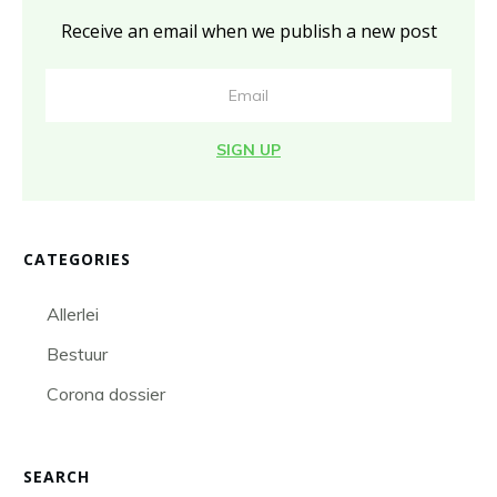
Receive an email when we publish a new post
SIGN UP
CATEGORIES
Allerlei
Bestuur
Corona dossier
SEARCH