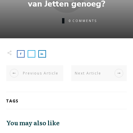
van Jetten genoeg?
0
COMMENTS
Previous Article
Next Article
TAGS
You may also like