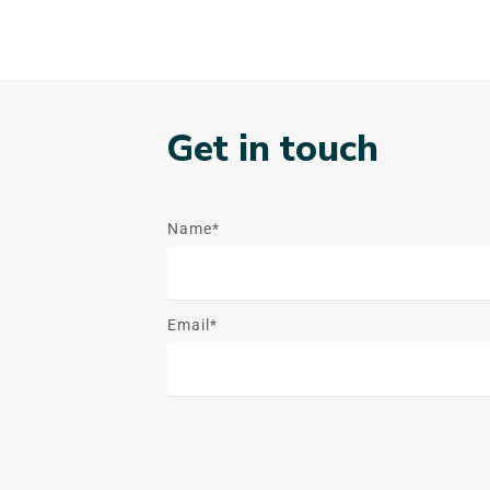
Get in touch
Name*
Email*