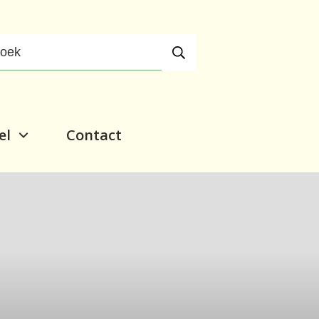
el
Contact