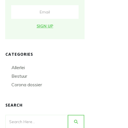
SIGN UP
CATEGORIES
Allerlei
Bestuur
Corona dossier
SEARCH