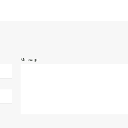
Message