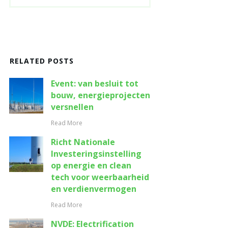
RELATED POSTS
Event: van besluit tot
bouw, energieprojecten
versnellen
Read More
Richt Nationale
Investeringsinstelling
op energie en clean
tech voor weerbaarheid
en verdienvermogen
Read More
NVDE: Electrification