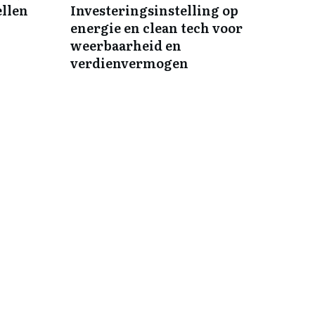
ellen
Investeringsinstelling op
energie en clean tech voor
weerbaarheid en
verdienvermogen