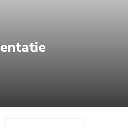
entatie