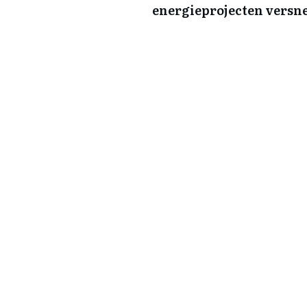
energieprojecten versn