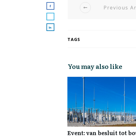
Previous Ar
TAGS
You may also like
Event: van besluit tot b