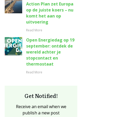
Action Plan zet Europa
op de juiste koers – nu
komt het aan op
uitvoering
Read More
Open Energiedag op 19
september: ontdek de
wereld achter je
stopcontact en
thermostaat
Read More
Get Notified!
Receive an email when we
publish a new post