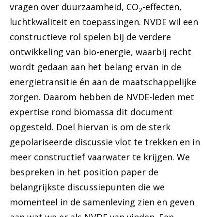
vragen over duurzaamheid, CO
-effecten,
2
luchtkwaliteit en toepassingen. NVDE wil een
constructieve rol spelen bij de verdere
ontwikkeling van bio-energie, waarbij recht
wordt gedaan aan het belang ervan in de
energietransitie én aan de maatschappelijke
zorgen. Daarom hebben de NVDE-leden met
expertise rond biomassa dit document
opgesteld. Doel hiervan is om de sterk
gepolariseerde discussie vlot te trekken en in
meer constructief vaarwater te krijgen. We
bespreken in het position paper de
belangrijkste discussiepunten die we
momenteel in de samenleving zien en geven