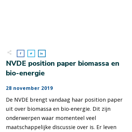
NVDE position paper biomassa en
bio-energie
28 november 2019
De NVDE brengt vandaag haar position paper
uit over biomassa en bio-energie. Dit zijn
onderwerpen waar momenteel veel
maatschappelijke discussie over is. Er leven