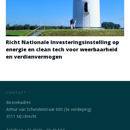
Richt Nationale Investeringsinstelling op
energie en clean tech voor weerbaarheid
en verdienvermogen
CONTACT
Bezoekadres
Arthur van Schendelstraat 600 (3e verdieping)
3511 MJ Utrecht