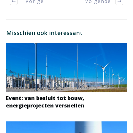
Vorige
Volgende
Misschien ook interessant
Event: van besluit tot bouw,
energieprojecten versnellen