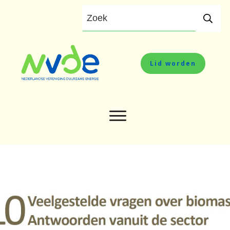
Lid worden