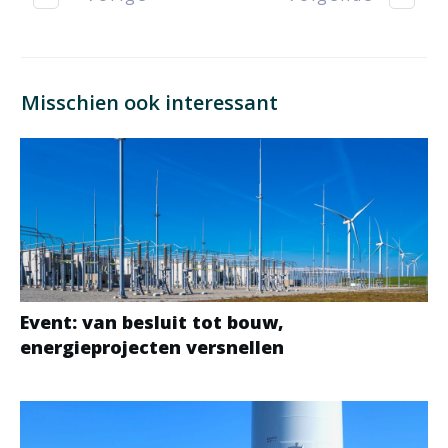
Misschien ook interessant
Event: van besluit tot bouw,
energieprojecten versnellen