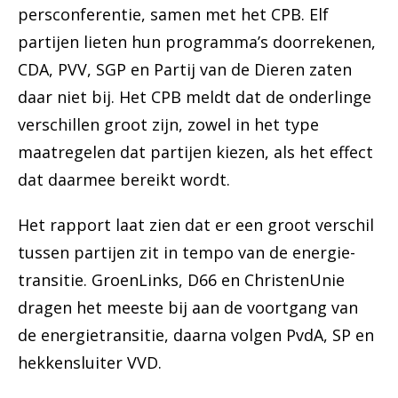
persconferentie, samen met het CPB. Elf
partijen lieten hun programma’s doorrekenen,
CDA, PVV, SGP en Partij van de Dieren zaten
daar niet bij. Het CPB meldt dat de onderlinge
verschillen groot zijn, zowel in het type
maatregelen dat partijen kiezen, als het effect
dat daarmee bereikt wordt.
Het rapport laat zien dat er een groot verschil
tussen partijen zit in tempo van de energie-
transitie. GroenLinks, D66 en ChristenUnie
dragen het meeste bij aan de voortgang van
de energietransitie, daarna volgen PvdA, SP en
hekkensluiter VVD.