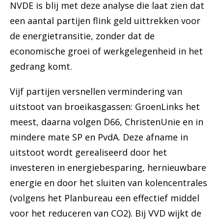
NVDE is blij met deze analyse die laat zien dat
een aantal partijen flink geld uittrekken voor
de energietransitie, zonder dat de
economische groei of werkgelegenheid in het
gedrang komt.
Vijf partijen versnellen vermindering van
uitstoot van broeikasgassen: GroenLinks het
meest, daarna volgen D66, ChristenUnie en in
mindere mate SP en PvdA. Deze afname in
uitstoot wordt gerealiseerd door het
investeren in energiebesparing, hernieuwbare
energie en door het sluiten van kolencentrales
(volgens het Planbureau een effectief middel
voor het reduceren van CO2). Bij VVD wijkt de