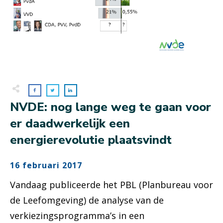
NVDE: nog lange weg te gaan voor
er daadwerkelijk een
energierevolutie plaatsvindt
16 februari 2017
Vandaag publiceerde het PBL (Planbureau voor
de Leefomgeving) de analyse van de
verkiezingsprogramma’s in een