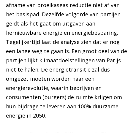
afname van broeikasgas reductie niet af van
het basispad. Dezelfde volgorde van partijen
geldt als het gaat om uitgaven aan
hernieuwbare energie en energiebesparing.
Tegelijkertijd laat de analyse zien dat er nog
een lange weg te gaan is. Een groot deel van de
partijen lijkt klimaatdoelstellingen van Parijs
niet te halen. De energietransitie zal dus
omgezet moeten worden naar een
energierevolutie, waarin bedrijven en
consumenten (burgers) de ruimte krijgen om
hun bijdrage te leveren aan 100% duurzame
energie in 2050.