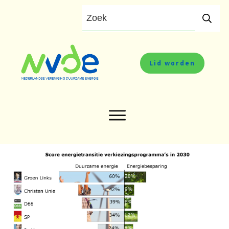
Lid worden