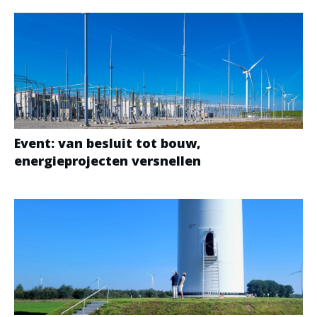
Event: van besluit tot bouw,
energieprojecten versnellen