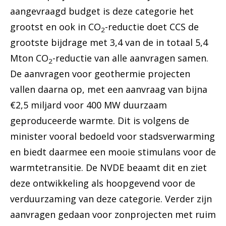
aangevraagd budget is deze categorie het
grootst en ook in CO
-reductie doet CCS de
2
grootste bijdrage met 3,4 van de in totaal 5,4
Mton CO
-reductie van alle aanvragen samen.
2
De aanvragen voor geothermie projecten
vallen daarna op, met een aanvraag van bijna
€2,5 miljard voor 400 MW duurzaam
geproduceerde warmte. Dit is volgens de
minister vooral bedoeld voor stadsverwarming
en biedt daarmee een mooie stimulans voor de
warmtetransitie. De NVDE beaamt dit en ziet
deze ontwikkeling als hoopgevend voor de
verduurzaming van deze categorie. Verder zijn
aanvragen gedaan voor zonprojecten met ruim