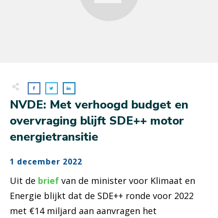
NVDE: Met verhoogd budget en
overvraging blijft SDE++ motor
energietransitie
1 december 2022
Uit de
brief
van de minister voor Klimaat en
Energie blijkt dat de SDE++ ronde voor 2022
met €14 miljard aan aanvragen het