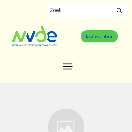
Lid worden