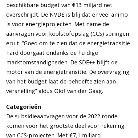
beschikbare budget van €13 miljard net
overschrijdt. De NVDE is blij dat er veel animo
is voor energieprojecten. Met name de
aanvragen voor koolstofopslag (CCS) springen
eruit. “Goed om te zien dat de energietransitie
hard doorgaat ondanks de huidige
marktomstandigheden. De SDE++ blijft de
motor van de energietransitie. De overvraging
van het budget laat de behoefte zien aan
versnelling” aldus Olof van der Gaag.
Categorieën
De subsidieaanvragen voor de 2022 ronde
komen voor het grootste deel voor rekening
van CCS-projecten. Met €7,1 miljard