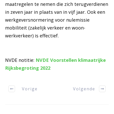
maatregelen te nemen die zich terugverdienen
in zeven jaar in plaats van in vijf jaar. Ook een
werkgeversnormering voor nulemissie
mobiliteit (zakelijk verkeer en woon-
werkverkeer) is effectief.
NVDE notitie:
NVDE Voorstellen klimaatrijke
Rijksbegroting 2022
Vorige
Volgende