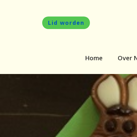
Lid worden
Home
Over 