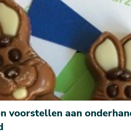
n voorstellen aan onderhan
d