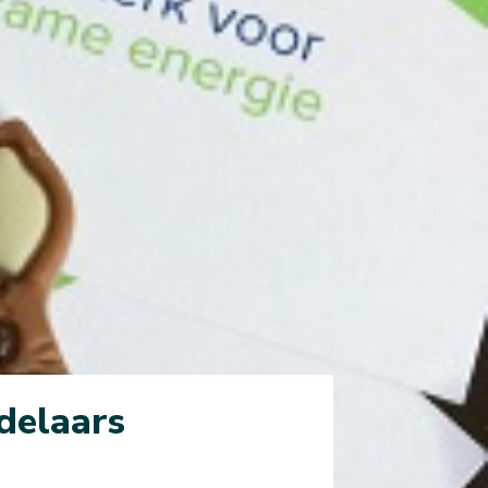
delaars