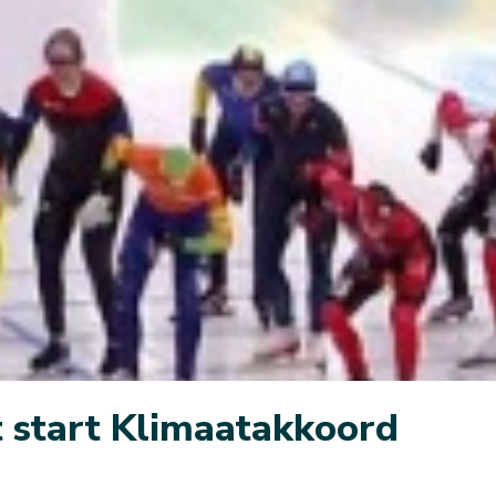
 start Klimaatakkoord