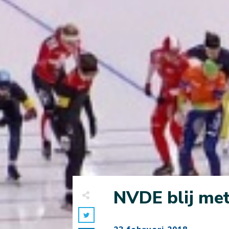
NVDE blij met