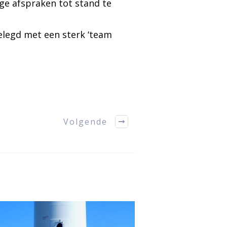
ge afspraken tot stand te
elegd met een sterk ‘team
Volgende