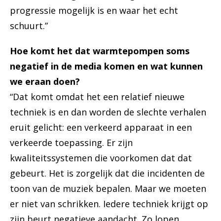
progressie mogelijk is en waar het echt
schuurt.”
Hoe komt het dat warmtepompen soms
negatief in de media komen en wat kunnen
we eraan doen?
“Dat komt omdat het een relatief nieuwe
techniek is en dan worden de slechte verhalen
eruit gelicht: een verkeerd apparaat in een
verkeerde toepassing. Er zijn
kwaliteitssystemen die voorkomen dat dat
gebeurt. Het is zorgelijk dat die incidenten de
toon van de muziek bepalen. Maar we moeten
er niet van schrikken. Iedere techniek krijgt op
zijn beurt negatieve aandacht. Zo lopen