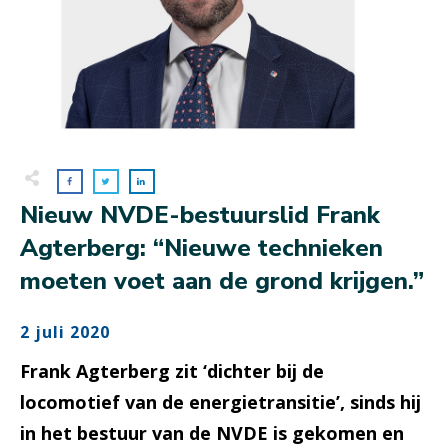
Nieuw NVDE-bestuurslid Frank
Agterberg: “Nieuwe technieken
moeten voet aan de grond krijgen.”
2 juli 2020
Frank Agterberg zit ‘dichter bij de
locomotief van de energietransitie’, sinds hij
in het bestuur van de NVDE is gekomen en