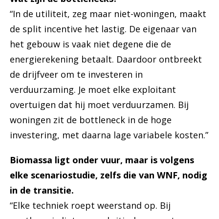
“In de utiliteit, zeg maar niet-woningen, maakt
de split incentive het lastig. De eigenaar van
het gebouw is vaak niet degene die de
energierekening betaalt. Daardoor ontbreekt
de drijfveer om te investeren in
verduurzaming. Je moet elke exploitant
overtuigen dat hij moet verduurzamen. Bij
woningen zit de bottleneck in de hoge
investering, met daarna lage variabele kosten.”
Biomassa ligt onder vuur, maar is volgens
elke scenariostudie, zelfs die van WNF, nodig
in de transitie.
“Elke techniek roept weerstand op. Bij