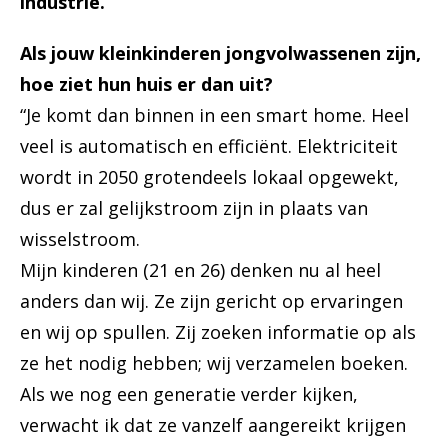
industrie.
Als jouw kleinkinderen jongvolwassenen zijn,
hoe ziet hun huis er dan uit?
“Je komt dan binnen in een smart home. Heel
veel is automatisch en efficiënt. Elektriciteit
wordt in 2050 grotendeels lokaal opgewekt,
dus er zal gelijkstroom zijn in plaats van
wisselstroom.
Mijn kinderen (21 en 26) denken nu al heel
anders dan wij. Ze zijn gericht op ervaringen
en wij op spullen. Zij zoeken informatie op als
ze het nodig hebben; wij verzamelen boeken.
Als we nog een generatie verder kijken,
verwacht ik dat ze vanzelf aangereikt krijgen