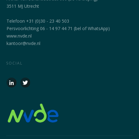
3511 MJ Utrecht
Telefoon +31 (0)30 - 23 40 503
Persvoorlichting 06 - 14 97 44 71 (bel of WhatsApp)
www.nvde.nl
kantoor@nvde.nl
SOCIAL