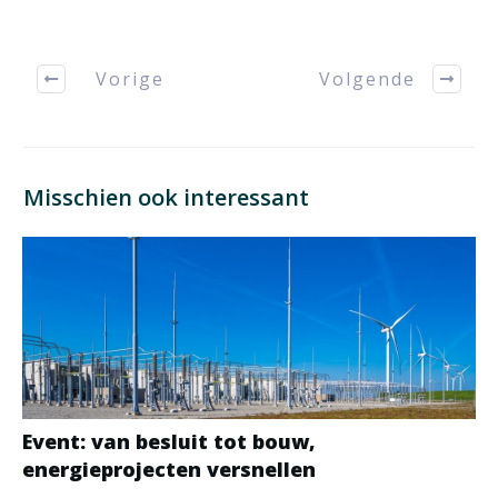
Vorige
Volgende
Misschien ook interessant
Event: van besluit tot bouw,
energieprojecten versnellen