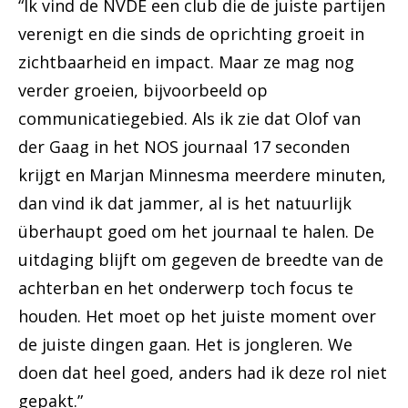
“Ik vind de NVDE een club die de juiste partijen
verenigt en die sinds de oprichting groeit in
zichtbaarheid en impact. Maar ze mag nog
verder groeien, bijvoorbeeld op
communicatiegebied. Als ik zie dat Olof van
der Gaag in het NOS journaal 17 seconden
krijgt en Marjan Minnesma meerdere minuten,
dan vind ik dat jammer, al is het natuurlijk
überhaupt goed om het journaal te halen. De
uitdaging blijft om gegeven de breedte van de
achterban en het onderwerp toch focus te
houden. Het moet op het juiste moment over
de juiste dingen gaan. Het is jongleren. We
doen dat heel goed, anders had ik deze rol niet
gepakt.”