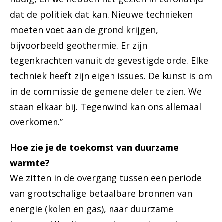
dat de politiek dat kan. Nieuwe technieken
moeten voet aan de grond krijgen,
bijvoorbeeld geothermie. Er zijn
tegenkrachten vanuit de gevestigde orde. Elke
techniek heeft zijn eigen issues. De kunst is om
in de commissie de gemene deler te zien. We
staan elkaar bij. Tegenwind kan ons allemaal
overkomen.”
Hoe zie je de toekomst van duurzame
warmte?
We zitten in de overgang tussen een periode
van grootschalige betaalbare bronnen van
energie (kolen en gas), naar duurzame