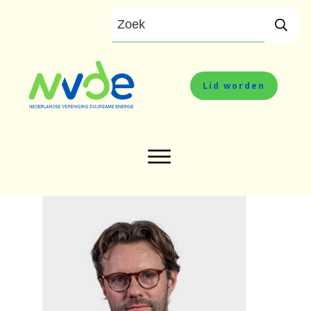
Lid worden