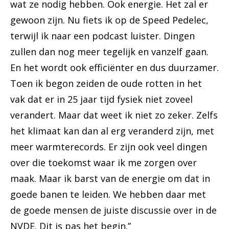
wat ze nodig hebben. Ook energie. Het zal er
gewoon zijn. Nu fiets ik op de Speed Pedelec,
terwijl ik naar een podcast luister. Dingen
zullen dan nog meer tegelijk en vanzelf gaan.
En het wordt ook efficiënter en dus duurzamer.
Toen ik begon zeiden de oude rotten in het
vak dat er in 25 jaar tijd fysiek niet zoveel
verandert. Maar dat weet ik niet zo zeker. Zelfs
het klimaat kan dan al erg veranderd zijn, met
meer warmterecords. Er zijn ook veel dingen
over die toekomst waar ik me zorgen over
maak. Maar ik barst van de energie om dat in
goede banen te leiden. We hebben daar met
de goede mensen de juiste discussie over in de
NVDE. Dit is pas het begin.”