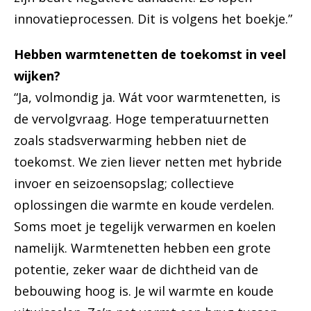
innovatieprocessen. Dit is volgens het boekje.”
Hebben warmtenetten de toekomst in veel
wijken?
“Ja, volmondig ja. Wát voor warmtenetten, is
de vervolgvraag. Hoge temperatuurnetten
zoals stadsverwarming hebben niet de
toekomst. We zien liever netten met hybride
invoer en seizoensopslag; collectieve
oplossingen die warmte en koude verdelen.
Soms moet je tegelijk verwarmen en koelen
namelijk. Warmtenetten hebben een grote
potentie, zeker waar de dichtheid van de
bebouwing hoog is. Je wil warmte en koude