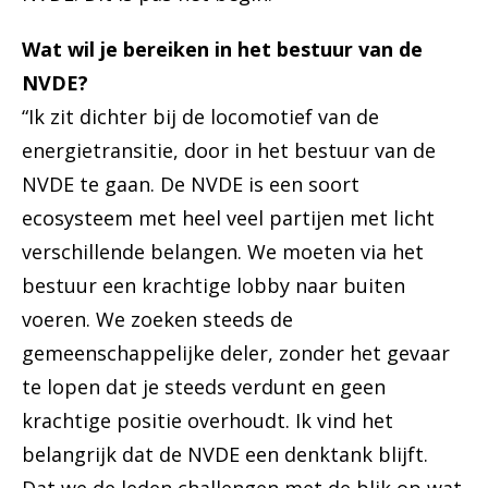
Wat wil je bereiken in het bestuur van de
NVDE?
“Ik zit dichter bij de locomotief van de
energietransitie, door in het bestuur van de
NVDE te gaan. De NVDE is een soort
ecosysteem met heel veel partijen met licht
verschillende belangen. We moeten via het
bestuur een krachtige lobby naar buiten
voeren. We zoeken steeds de
gemeenschappelijke deler, zonder het gevaar
te lopen dat je steeds verdunt en geen
krachtige positie overhoudt. Ik vind het
belangrijk dat de NVDE een denktank blijft.