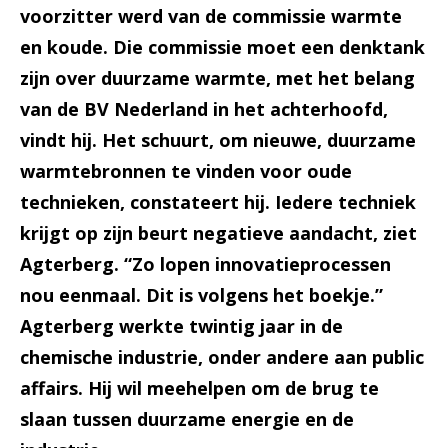
voorzitter werd van de commissie warmte
en koude. Die commissie moet een denktank
zijn over duurzame warmte, met het belang
van de BV Nederland in het achterhoofd,
vindt hij. Het schuurt, om nieuwe, duurzame
warmtebronnen te vinden voor oude
technieken, constateert hij. Iedere techniek
krijgt op zijn beurt negatieve aandacht, ziet
Agterberg. “Zo lopen innovatieprocessen
nou eenmaal. Dit is volgens het boekje.”
Agterberg werkte twintig jaar in de
chemische industrie, onder andere aan public
affairs. Hij wil meehelpen om de brug te
slaan tussen duurzame energie en de