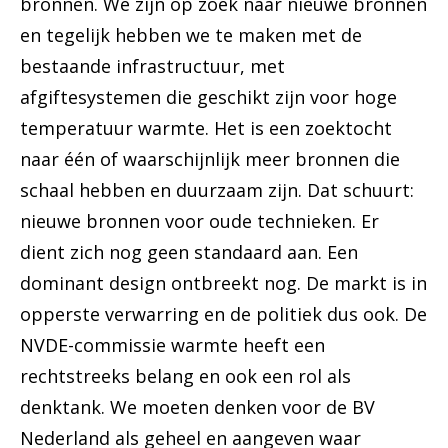
bronnen. We zijn op zoek naar nieuwe bronnen
en tegelijk hebben we te maken met de
bestaande infrastructuur, met
afgiftesystemen die geschikt zijn voor hoge
temperatuur warmte. Het is een zoektocht
naar één of waarschijnlijk meer bronnen die
schaal hebben en duurzaam zijn. Dat schuurt:
nieuwe bronnen voor oude technieken. Er
dient zich nog geen standaard aan. Een
dominant design ontbreekt nog. De markt is in
opperste verwarring en de politiek dus ook. De
NVDE-commissie warmte heeft een
rechtstreeks belang en ook een rol als
denktank. We moeten denken voor de BV
Nederland als geheel en aangeven waar