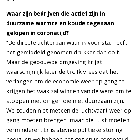
Waar zijn bedrijven die actief zijn in
duurzame warmte en koude tegenaan
gelopen in coronatijd?
“De directe achterban waar ik voor sta, heeft
het gemiddeld genomen drukker dan ooit.
Maar de gebouwde omgeving krijgt
waarschijnlijk later de tik. Ik vrees dat het
verlangen om de economie weer op gang te
krijgen het vaak zal winnen van de wens om te
stoppen met dingen die niet duurzaam zijn.
We zouden niet meteen de luchtvaart weer op
gang moeten brengen, maar die juist moeten
verminderen. Er is stevige politieke sturing
nodig, en we hebben net gezien in coronatijd