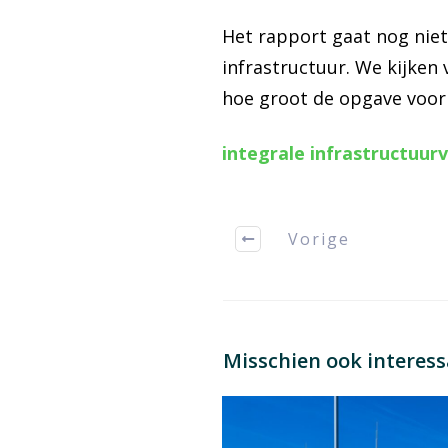
Het rapport gaat nog niet
infrastructuur. We kijken
hoe groot de opgave voor 
integrale infrastructuur
Vorige
Misschien ook interes