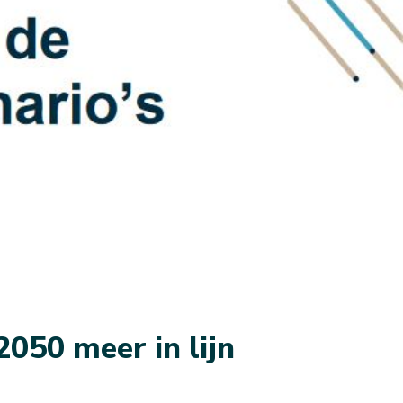
050 meer in lijn