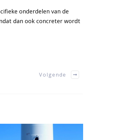
cifieke onderdelen van de
omdat dan ook concreter wordt
Volgende