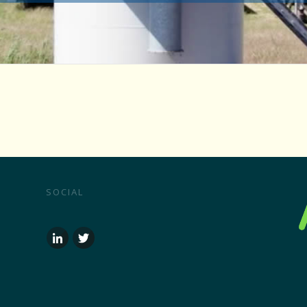
SOCIAL