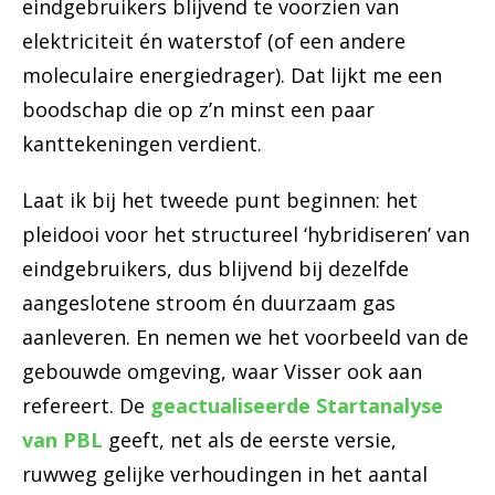
eindgebruikers blijvend te voorzien van
elektriciteit én waterstof (of een andere
moleculaire energiedrager). Dat lijkt me een
boodschap die op z’n minst een paar
kanttekeningen verdient.
Laat ik bij het tweede punt beginnen: het
pleidooi voor het structureel ‘hybridiseren’ van
eindgebruikers, dus blijvend bij dezelfde
aangeslotene stroom én duurzaam gas
aanleveren. En nemen we het voorbeeld van de
gebouwde omgeving, waar Visser ook aan
refereert. De
geactualiseerde Startanalyse
van PBL
geeft, net als de eerste versie,
ruwweg gelijke verhoudingen in het aantal