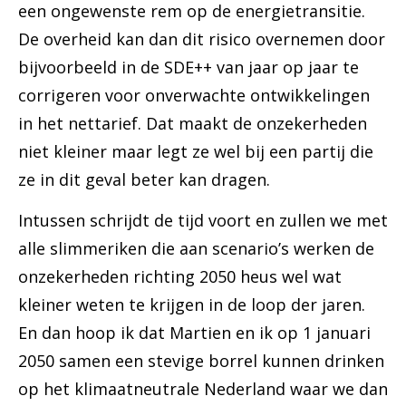
een ongewenste rem op de energietransitie.
De overheid kan dan dit risico overnemen door
bijvoorbeeld in de SDE++ van jaar op jaar te
corrigeren voor onverwachte ontwikkelingen
in het nettarief. Dat maakt de onzekerheden
niet kleiner maar legt ze wel bij een partij die
ze in dit geval beter kan dragen.
Intussen schrijdt de tijd voort en zullen we met
alle slimmeriken die aan scenario’s werken de
onzekerheden richting 2050 heus wel wat
kleiner weten te krijgen in de loop der jaren.
En dan hoop ik dat Martien en ik op 1 januari
2050 samen een stevige borrel kunnen drinken
op het klimaatneutrale Nederland waar we dan