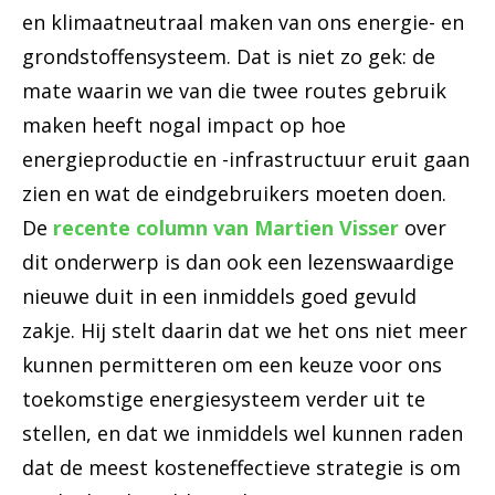
en klimaatneutraal maken van ons energie- en
grondstoffensysteem. Dat is niet zo gek: de
mate waarin we van die twee routes gebruik
maken heeft nogal impact op hoe
energieproductie en -infrastructuur eruit gaan
zien en wat de eindgebruikers moeten doen.
De
recente column van Martien Visser
over
dit onderwerp is dan ook een lezenswaardige
nieuwe duit in een inmiddels goed gevuld
zakje. Hij stelt daarin dat we het ons niet meer
kunnen permitteren om een keuze voor ons
toekomstige energiesysteem verder uit te
stellen, en dat we inmiddels wel kunnen raden
dat de meest kosteneffectieve strategie is om