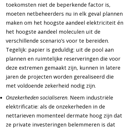
toekomsten niet de beperkende factor is,
moeten netbeheerders nu in elk geval plannen
maken om het hoogste aandeel elektriciteit én
het hoogste aandeel moleculen uit de
verschillende scenario’s voor te bereiden.
Tegelijk: papier is geduldig: uit de pool aan
plannen en ruimtelijke reserveringen die voor
deze extremen gemaakt zijn, kunnen in latere
jaren de projecten worden gerealiseerd die
met voldoende zekerheid nodig zijn.
Onzekerheden socialiseren
. Neem industriële
elektrificatie: als de onzekerheden in de
nettarieven momenteel dermate hoog zijn dat
ze private investeringen belemmeren is dat