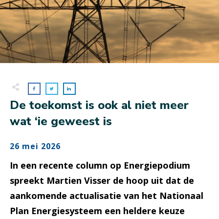
De toekomst is ook al niet meer
wat ‘ie geweest is
26 mei 2026
In een recente column op Energiepodium
spreekt Martien Visser de hoop uit dat de
aankomende actualisatie van het Nationaal
Plan Energiesysteem een heldere keuze