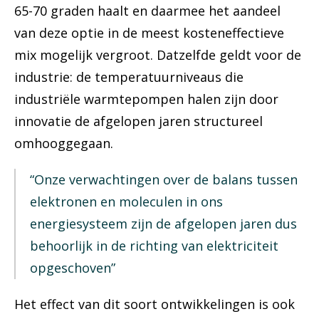
65-70 graden haalt en daarmee het aandeel
van deze optie in de meest kosteneffectieve
mix mogelijk vergroot. Datzelfde geldt voor de
industrie: de temperatuurniveaus die
industriële warmtepompen halen zijn door
innovatie de afgelopen jaren structureel
omhooggegaan.
“Onze verwachtingen over de balans tussen
elektronen en moleculen in ons
energiesysteem zijn de afgelopen jaren dus
behoorlijk in de richting van elektriciteit
opgeschoven”
Het effect van dit soort ontwikkelingen is ook