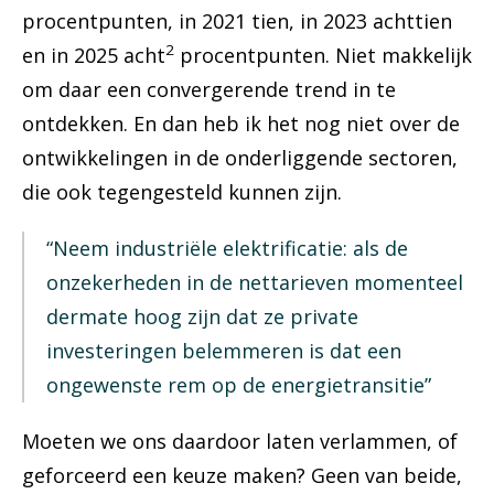
procentpunten, in 2021 tien, in 2023 achttien
2
en in 2025 acht
procentpunten. Niet makkelijk
om daar een convergerende trend in te
ontdekken. En dan heb ik het nog niet over de
ontwikkelingen in de onderliggende sectoren,
die ook tegengesteld kunnen zijn.
“Neem industriële elektrificatie: als de
onzekerheden in de nettarieven momenteel
dermate hoog zijn dat ze private
investeringen belemmeren is dat een
ongewenste rem op de energietransitie”
Moeten we ons daardoor laten verlammen, of
geforceerd een keuze maken? Geen van beide,