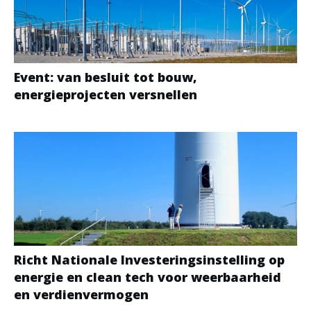
Event: van besluit tot bouw,
energieprojecten versnellen
Richt Nationale Investeringsinstelling op
energie en clean tech voor weerbaarheid
en verdienvermogen