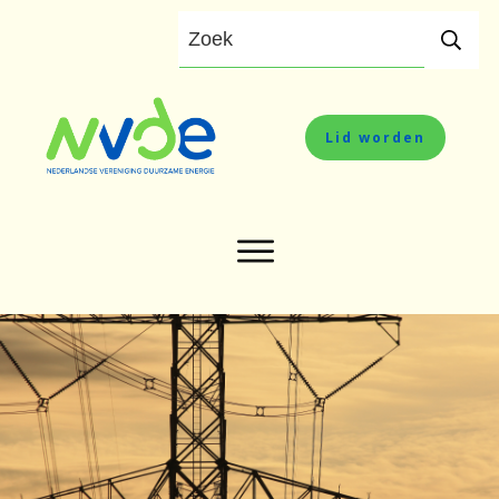
Lid worden