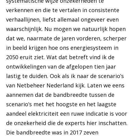
systematische wijze onzekerheden te
verkennen en die te vertalen in consistente
verhaallijnen, liefst allemaal ongeveer even
waarschijnlijk. Nu mogen we natuurlijk hopen
dat we, naarmate de jaren vorderen, scherper
in beeld krijgen hoe ons energiesysteem in
2050 eruit ziet. Wat dat betreft vind ik de
ontwikkelingen van de afgelopen tien jaar
lastig te duiden. Ook als ik naar de scenario’s
van Netbeheer Nederland kijk. Laten we eens
aannemen dat de bandbreedte tussen de
scenario’s met het hoogste en het laagste
aandeel elektriciteit een ruwe indicatie is voor
de onzekerheid die de experts hier inschatten.
Die bandbreedte was in 2017 zeven