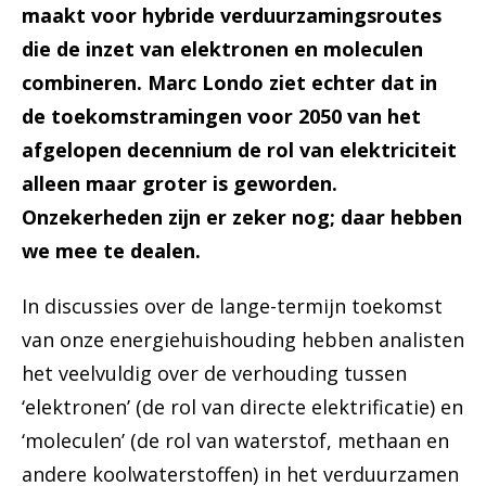
maakt voor hybride verduurzamingsroutes
die de inzet van elektronen en moleculen
combineren. Marc Londo ziet echter dat in
de toekomstramingen voor 2050 van het
afgelopen decennium de rol van elektriciteit
alleen maar groter is geworden.
Onzekerheden zijn er zeker nog; daar hebben
we mee te dealen.
In discussies over de lange-termijn toekomst
van onze energiehuishouding hebben analisten
het veelvuldig over de verhouding tussen
‘elektronen’ (de rol van directe elektrificatie) en
‘moleculen’ (de rol van waterstof, methaan en
andere koolwaterstoffen) in het verduurzamen