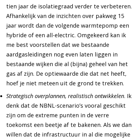
tien jaar de isolatiegraad verder te verbeteren.
Afhankelijk van de inzichten over pakweg 15
jaar wordt dan de volgende warmtepomp een
hybride of een all-electric. Omgekeerd kan ik
me best voorstellen dat we bestaande
aardgasleidingen nog even laten liggen in
bestaande wijken die al (bijna) geheel van het
gas af zijn. De optiewaarde die dat net heeft,
hoef je niet meteen uit de grond te trekken.
Strategisch overplannen, realistisch ontwikkelen
. Ik
denk dat de NBNL-scenario’s vooral geschikt
zijn om de extreme punten in de verre
toekomst een beetje af te bakenen. Als we dan
willen dat de infrastructuur in al die mogelijke