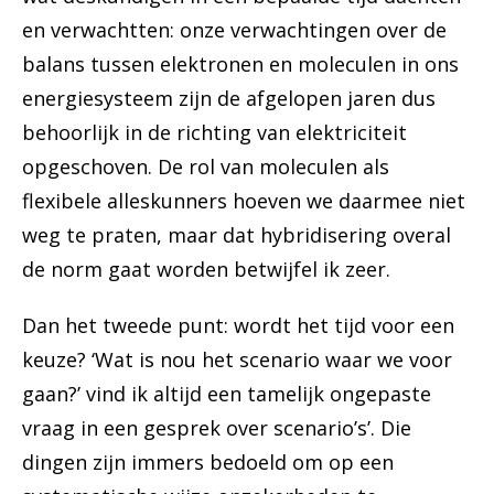
en verwachtten: onze verwachtingen over de
balans tussen elektronen en moleculen in ons
energiesysteem zijn de afgelopen jaren dus
behoorlijk in de richting van elektriciteit
opgeschoven. De rol van moleculen als
flexibele alleskunners hoeven we daarmee niet
weg te praten, maar dat hybridisering overal
de norm gaat worden betwijfel ik zeer.
Dan het tweede punt: wordt het tijd voor een
keuze? ‘Wat is nou het scenario waar we voor
gaan?’ vind ik altijd een tamelijk ongepaste
vraag in een gesprek over scenario’s’. Die
dingen zijn immers bedoeld om op een