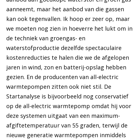
aanneemt, maar het aanbod van die gassen
kan ook tegenvallen. Ik hoop er zeer op, maar
we moeten nog zien in hoeverre het lukt om in
de techniek van groengas- en
waterstofproductie dezelfde spectaculaire
kostenreducties te halen die we de afgelopen
jaren in wind, zon en batterij-opslag hebben
gezien. En de producenten van all-electric
warmtepompen zitten ook niet stil. De
Startanalyse is bijvoorbeeld nog conservatief
op de all-electric warmtepomp omdat hij voor
deze systemen uitgaat van een maximum-
afgiftetemperatuur van 55 graden, terwijl de
nieuwe generatie warmtepompen inmiddels