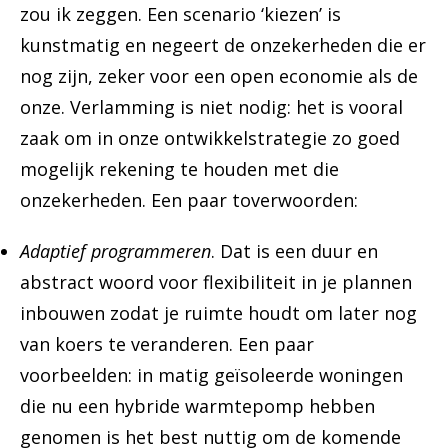
zou ik zeggen. Een scenario ‘kiezen’ is
kunstmatig en negeert de onzekerheden die er
nog zijn, zeker voor een open economie als de
onze. Verlamming is niet nodig: het is vooral
zaak om in onze ontwikkelstrategie zo goed
mogelijk rekening te houden met die
onzekerheden. Een paar toverwoorden:
Adaptief programmeren
. Dat is een duur en
abstract woord voor flexibiliteit in je plannen
inbouwen zodat je ruimte houdt om later nog
van koers te veranderen. Een paar
voorbeelden: in matig geïsoleerde woningen
die nu een hybride warmtepomp hebben
genomen is het best nuttig om de komende