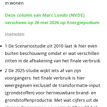
in wonen.
Deze column van Marc Londo (NVDE)
verscheen op 26 mei 2026 op Energiepodium
Voetnoten:
1 De Scenariostudie uit 2010 laat ik hier even
buiten beschouwing omdat er wat verschillen
zitten in de afbakening van het finale verbruik.
2 De 2025-studie wijkt iets af van zijn
voorgangers: het finale verbruik is hier
weergegeven exclusief de transformatie-input
(grondstoffen) voor hernieuwbare brand- en
grondstoffenproductie. Met wat cijfers uit de