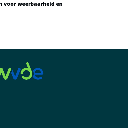
ch voor weerbaarheid en