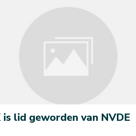
 is lid geworden van NVDE