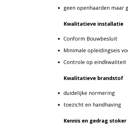
geen openhaarden maar ge
Kwalitatieve installatie
Conform Bouwbesluit
Minimale opleidingseis voo
Controle op eindkwaliteit 
Kwalitatieve brandstof
duidelijke normering
toezicht en handhaving
Kennis en gedrag stoker