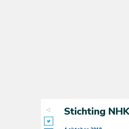
Stichting NHK