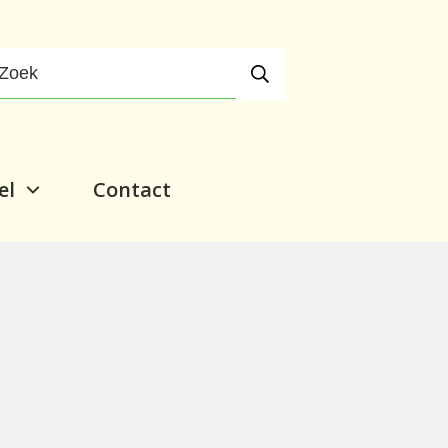
el
Contact