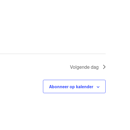
Volgende dag
Abonneer op kalender