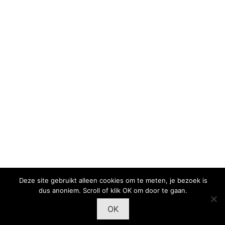
Deze site gebruikt alleen cookies om te meten, je bezoek is
dus anoniem. Scroll of klik OK om door te gaan.
OK