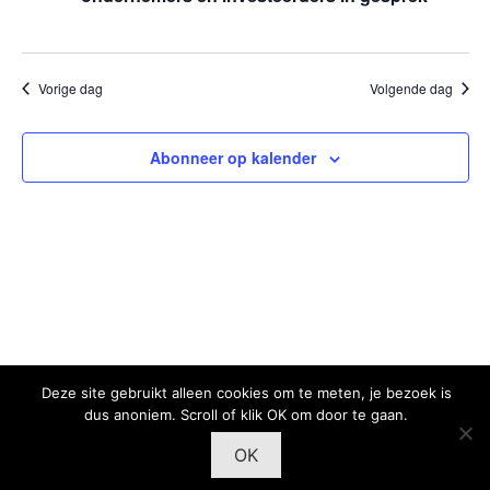
Vorige dag
Volgende dag
Abonneer op kalender
Deze site gebruikt alleen cookies om te meten, je bezoek is
dus anoniem. Scroll of klik OK om door te gaan.
OK