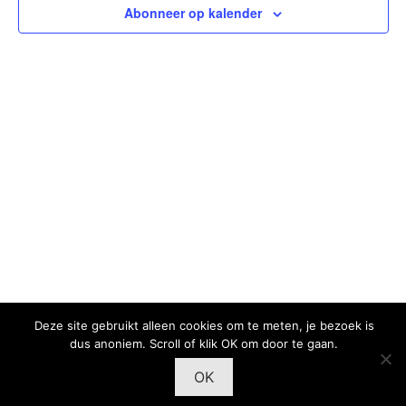
Abonneer op kalender
Deze site gebruikt alleen cookies om te meten, je bezoek is
dus anoniem. Scroll of klik OK om door te gaan.
OK