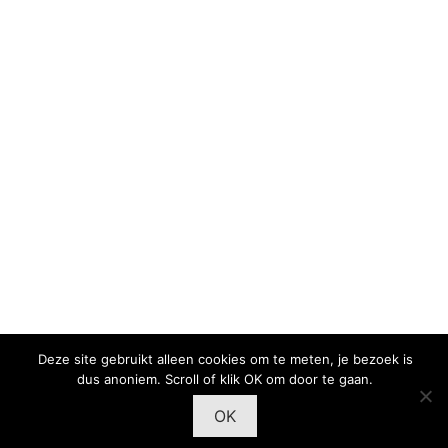
Deze site gebruikt alleen cookies om te meten, je bezoek is
dus anoniem. Scroll of klik OK om door te gaan.
OK