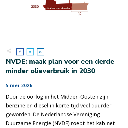
NVDE: maak plan voor een derde
minder olieverbruik in 2030
5 mei 2026
Door de oorlog in het Midden-Oosten zijn
benzine en diesel in korte tijd veel duurder
geworden. De Nederlandse Vereniging
Duurzame Energie (NVDE) roept het kabinet