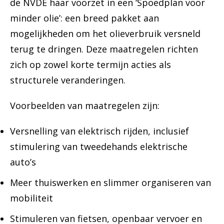
de NVDE haar voorzet in een ‘Spoedplan voor
minder olie’: een breed pakket aan
mogelijkheden om het olieverbruik versneld
terug te dringen. Deze maatregelen richten
zich op zowel korte termijn acties als
structurele veranderingen.
Voorbeelden van maatregelen zijn:
Versnelling van elektrisch rijden, inclusief
stimulering van tweedehands elektrische
auto’s
Meer thuiswerken en slimmer organiseren van
mobiliteit
Stimuleren van fietsen, openbaar vervoer en