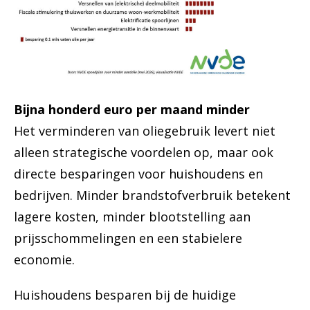
Bijna honderd euro per maand minder
Het verminderen van oliegebruik levert niet
alleen strategische voordelen op, maar ook
directe besparingen voor huishoudens en
bedrijven. Minder brandstofverbruik betekent
lagere kosten, minder blootstelling aan
prijsschommelingen en een stabielere
economie.
Huishoudens besparen bij de huidige