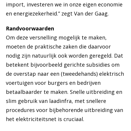
import, investeren we in onze eigen economie
en energiezekerheid.” zegt Van der Gaag.
Randvoorwaarden
Om deze versnelling mogelijk te maken,
moeten de praktische zaken die daarvoor
nodig zijn natuurlijk ook worden geregeld. Dat
betekent bijvoorbeeld gerichte subsidies om
de overstap naar een (tweedehands) elektrisch
voertuigen voor burgers en bedrijven
betaalbaarder te maken. Snelle uitbreiding en
slim gebruik van laadinfra, met snellere
procedures voor bijbehorende uitbreiding van
het elektriciteitsnet is cruciaal.