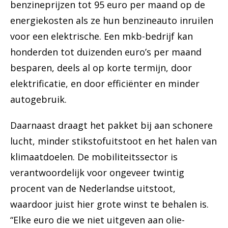
benzineprijzen tot 95 euro per maand op de
energiekosten als ze hun benzineauto inruilen
voor een elektrische. Een mkb-bedrijf kan
honderden tot duizenden euro’s per maand
besparen, deels al op korte termijn, door
elektrificatie, en door efficiënter en minder
autogebruik.
Daarnaast draagt het pakket bij aan schonere
lucht, minder stikstofuitstoot en het halen van
klimaatdoelen. De mobiliteitssector is
verantwoordelijk voor ongeveer twintig
procent van de Nederlandse uitstoot,
waardoor juist hier grote winst te behalen is.
“Elke euro die we niet uitgeven aan olie-