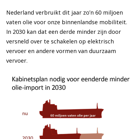
Nederland verbruikt dit jaar zo’n 60 miljoen
vaten olie voor onze binnenlandse mobiliteit.
In 2030 kan dat een derde minder zijn door
versneld over te schakelen op elektrisch
vervoer en andere vormen van duurzaam
vervoer.