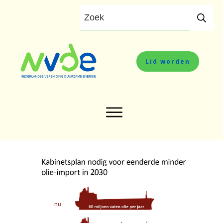
Lid worden