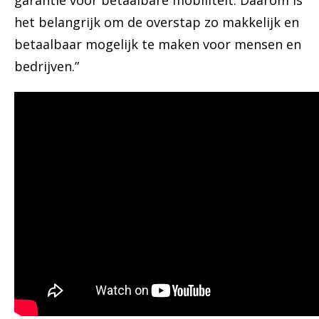
garantie voor betaalbare mobiliteit. Daarom is
het belangrijk om de overstap zo makkelijk en
betaalbaar mogelijk te maken voor mensen en
bedrijven.”