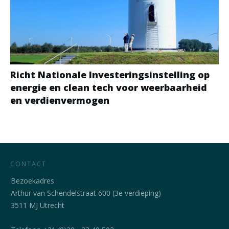
Richt Nationale Investeringsinstelling op
energie en clean tech voor weerbaarheid
en verdienvermogen
CONTACT
Bezoekadres
Arthur van Schendelstraat 600 (3e verdieping)
3511 MJ Utrecht