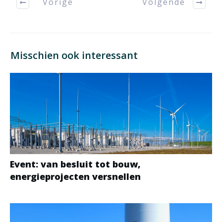
Vorige
Volgende
Misschien ook interessant
Event: van besluit tot bouw,
energieprojecten versnellen