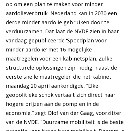
op om een plan te maken voor minder
aardolieverbruik. Nederland kan in 2030 een
derde minder aardolie gebruiken door te
verduurzamen. Dat laat de NVDE zien in haar
vandaag gepubliceerde ‘Spoedplan voor
minder aardolie’ met 16 mogelijke
maatregelen voor een kabinetsplan. Zulke
structurele oplossingen zijn nodig, naast de
eerste snelle maatregelen die het kabinet
maandag 20 april aankondigde. “Elke
geopolitieke schok vertaalt zich direct naar
hogere prijzen aan de pomp en in de
economie,” zegt Olof van der Gaag, voorzitter
van de NVDE. “Duurzame mobiliteit is de beste