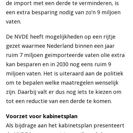
de import met een derde te verminderen, is
een extra besparing nodig van zo’n 9 miljoen
vaten.
De NVDE heeft mogelijkheden op een rijtje
gezet waarmee Nederland binnen een jaar
ruim 7 miljoen geïmporteerde vaten olie extra
kan besparen en in 2030 nog eens ruim 9
miljoen vaten. Het is uiteraard aan de politiek
om te bepalen welke maatregelen wenselijk
zijn. Daarbij valt er dus nog iets te kiezen om
tot een reductie van een derde te komen.
Voorzet voor kabinetsplan
Als bijdrage aan het kabinetsplan presenteert