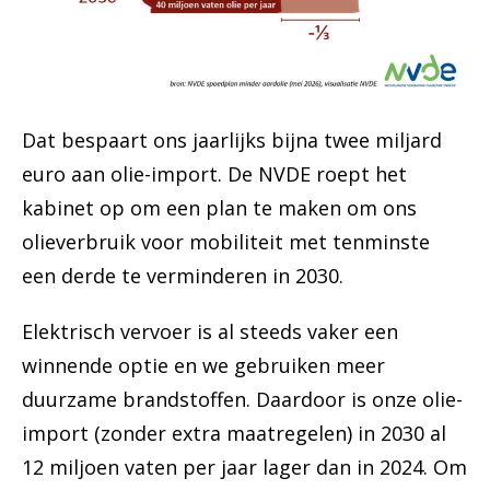
Dat bespaart ons jaarlijks bijna twee miljard
euro aan olie-import.
De NVDE roept het
kabinet op om een plan te maken om ons
olieverbruik voor mobiliteit met tenminste
een derde te verminderen in 2030.
Elektrisch vervoer is al steeds vaker een
winnende optie en we gebruiken meer
duurzame brandstoffen. Daardoor is onze olie-
import (zonder extra maatregelen) in 2030 al
12 miljoen vaten per jaar lager dan in 2024. Om