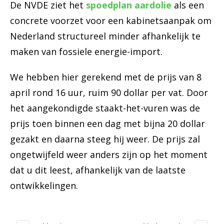
De NVDE ziet het
spoedplan aardolie
als een
concrete voorzet voor een kabinetsaanpak om
Nederland structureel minder afhankelijk te
maken van fossiele energie-import.
We hebben hier gerekend met de prijs van 8
april rond 16 uur, ruim 90 dollar per vat. Door
het aangekondigde staakt-het-vuren was de
prijs toen binnen een dag met bijna 20 dollar
gezakt en daarna steeg hij weer. De prijs zal
ongetwijfeld weer anders zijn op het moment
dat u dit leest, afhankelijk van de laatste
ontwikkelingen.