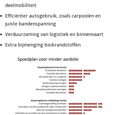
deelmobiliteit
Efficiënter autogebruik, zoals carpoolen en
juiste bandenspanning
Verduurzaming van logistiek en binnenvaart
Extra bijmenging biobrandstoffen